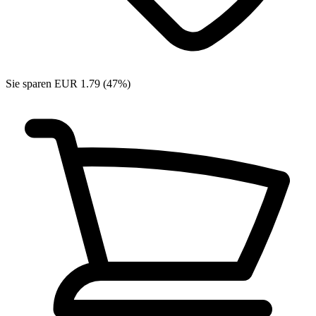
Sie sparen EUR 1.79 (47%)