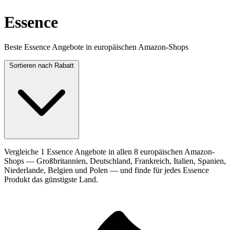
Essence
Beste Essence Angebote in europäischen Amazon-Shops
Sortieren nach
Rabatt
Vergleiche 1 Essence Angebote in allen 8 europäischen Amazon-
Shops — Großbritannien, Deutschland, Frankreich, Italien, Spanien,
Niederlande, Belgien und Polen — und finde für jedes Essence
Produkt das günstigste Land.