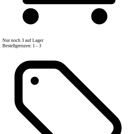
Nur noch 3 auf Lager
Bestellgrenzen: 1 - 3