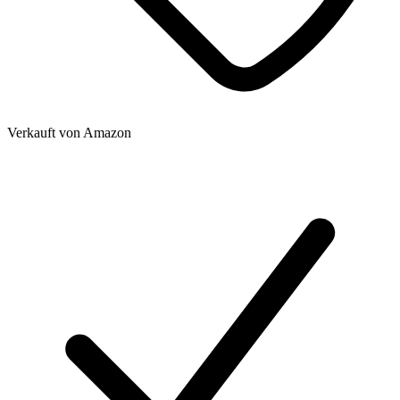
Verkauft von
Amazon