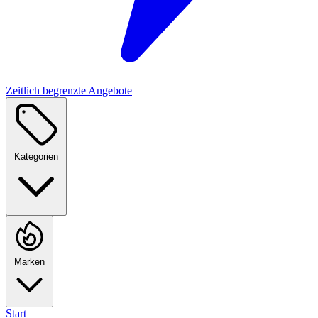
Zeitlich begrenzte Angebote
Kategorien
Marken
Start