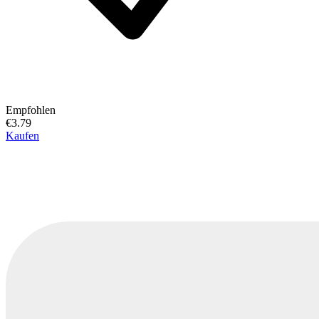
Empfohlen
€3.79
Kaufen