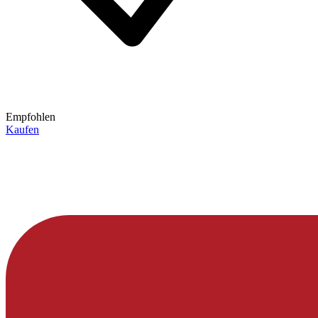
Empfohlen
Kaufen