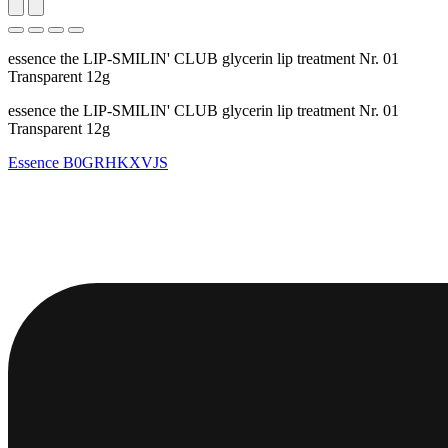
essence the LIP-SMILIN' CLUB glycerin lip treatment Nr. 01
Transparent 12g
essence the LIP-SMILIN' CLUB glycerin lip treatment Nr. 01
Transparent 12g
Essence
B0GRHKXVJS