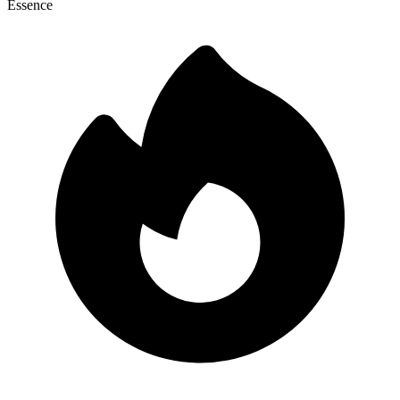
Essence