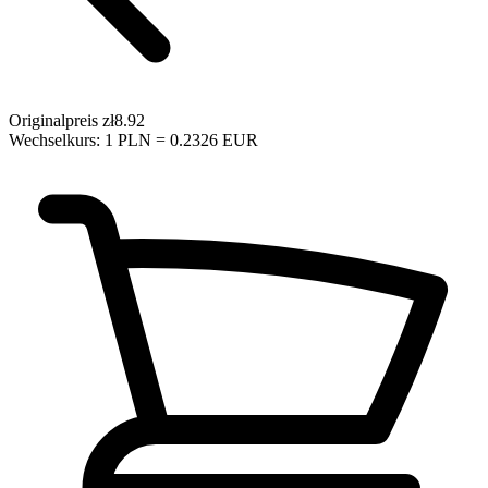
Originalpreis
zł8.92
Wechselkurs: 1 PLN = 0.2326 EUR