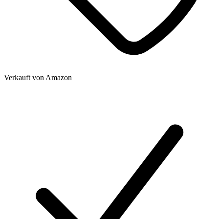
Verkauft von
Amazon