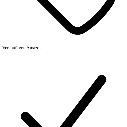
Verkauft von
Amazon