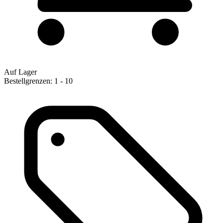
Auf Lager
Bestellgrenzen: 1 - 10