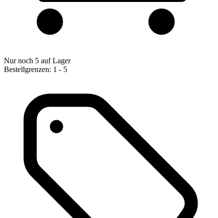
Nur noch 5 auf Lager
Bestellgrenzen: 1 - 5