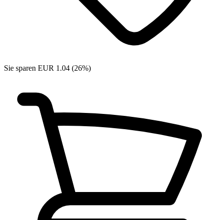
Sie sparen EUR 1.04 (26%)