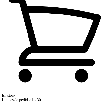
En stock
Límites de pedido: 1 - 30