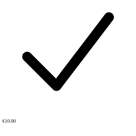
€10.00