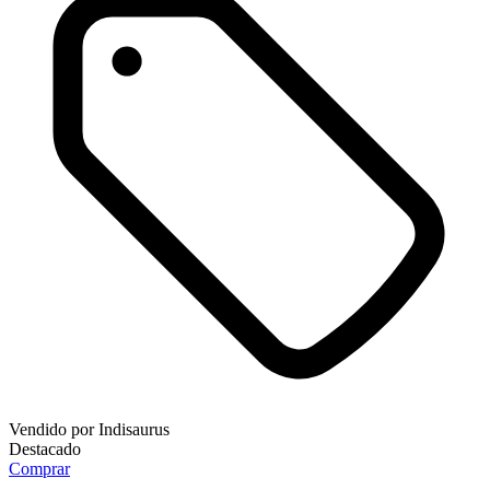
Vendido por
Indisaurus
Destacado
Comprar