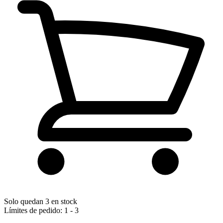
Solo quedan 3 en stock
Límites de pedido: 1 - 3