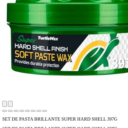
SET DE PASTA BRILLANTE SUPER HARD SHELL 397G