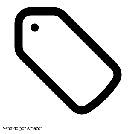
Vendido por
Amazon