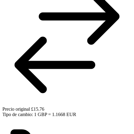
Precio original
£15.76
Tipo de cambio: 1 GBP = 1.1668 EUR