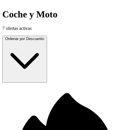
Coche y Moto
7 ofertas activas
Ordenar por
Descuento