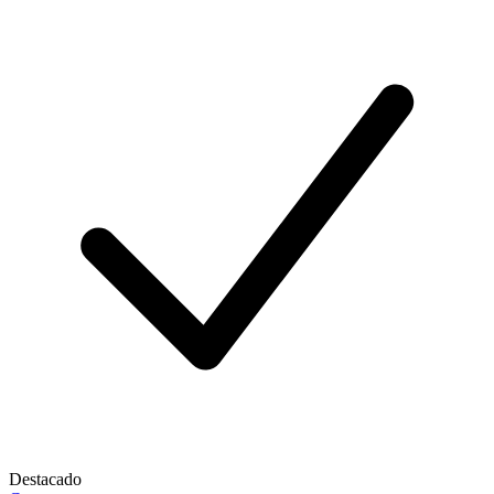
Destacado