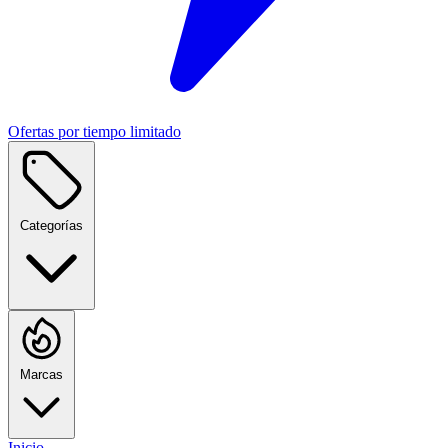
Ofertas por tiempo limitado
Categorías
Marcas
Inicio