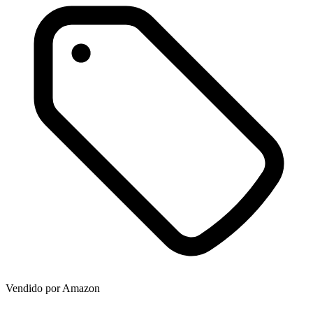
Vendido por
Amazon