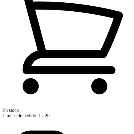
En stock
Límites de pedido: 1 - 20