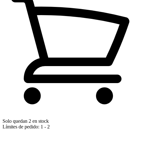
Solo quedan 2 en stock
Límites de pedido: 1 - 2