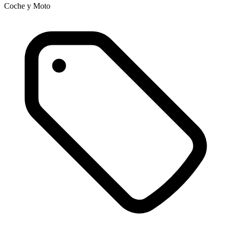
Coche y Moto