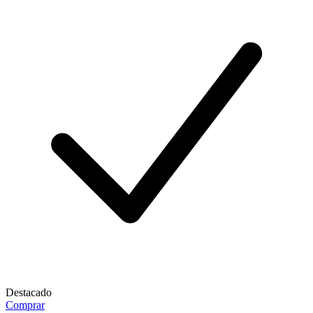
Destacado
Comprar