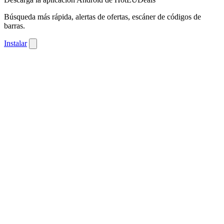
Búsqueda más rápida, alertas de ofertas, escáner de códigos de
barras.
Instalar