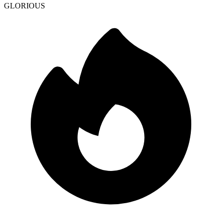
GLORIOUS