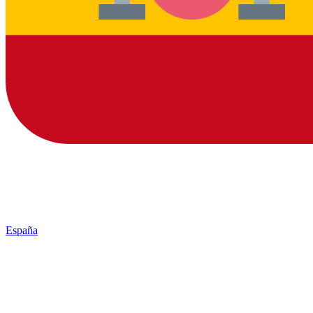
España