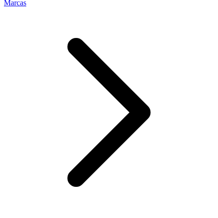
Marcas