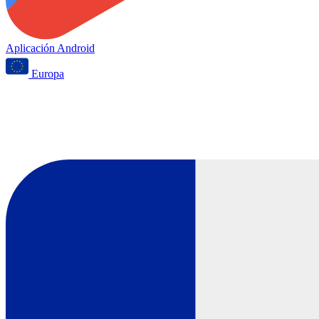
Aplicación Android
Europa