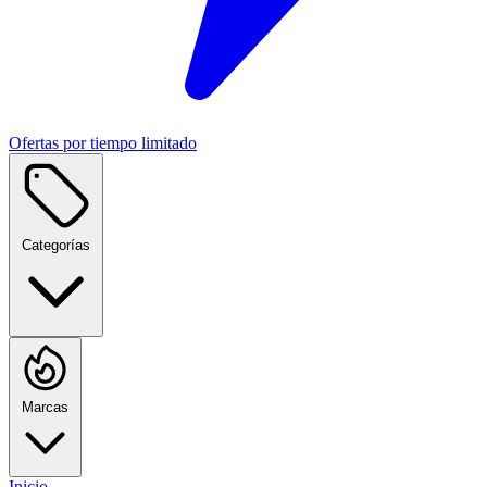
Ofertas por tiempo limitado
Categorías
Marcas
Inicio