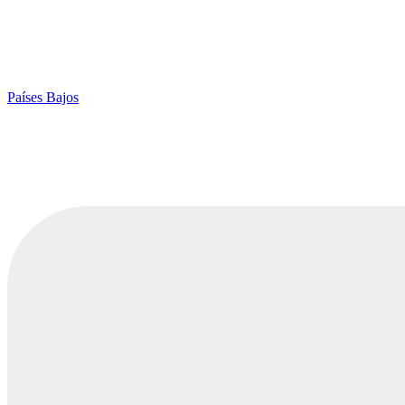
Países Bajos