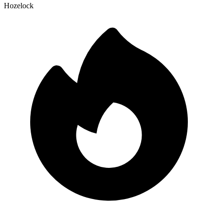
Hozelock