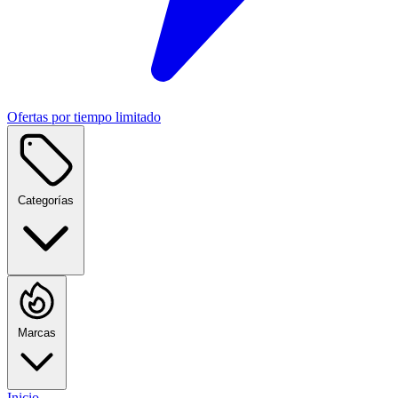
Ofertas por tiempo limitado
Categorías
Marcas
Inicio