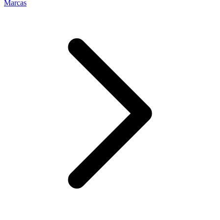
Marcas