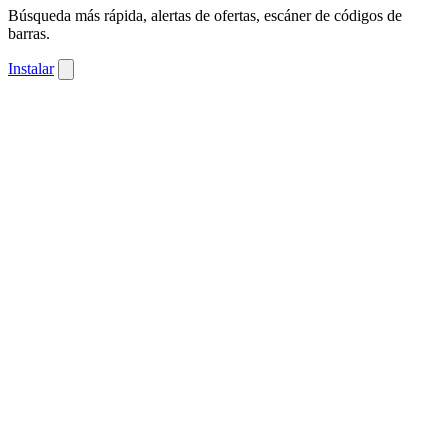
Búsqueda más rápida, alertas de ofertas, escáner de códigos de
barras.
Instalar