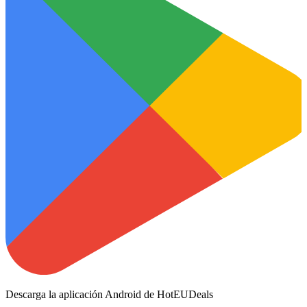
Descarga la aplicación Android de HotEUDeals