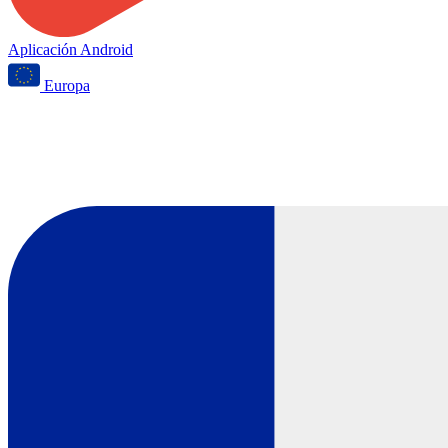
Aplicación Android
Europa