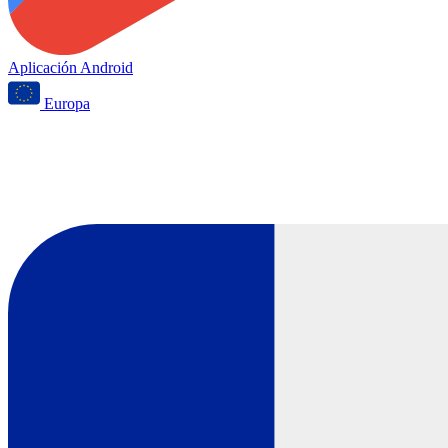
Aplicación Android
Europa