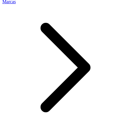
Marcas