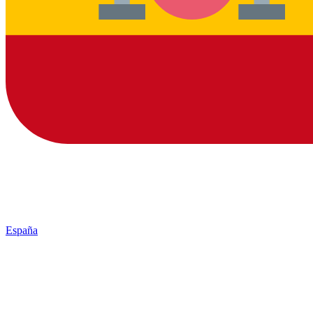
España