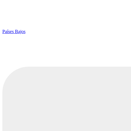
Países Bajos