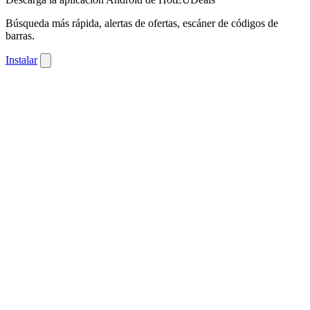
Búsqueda más rápida, alertas de ofertas, escáner de códigos de
barras.
Instalar