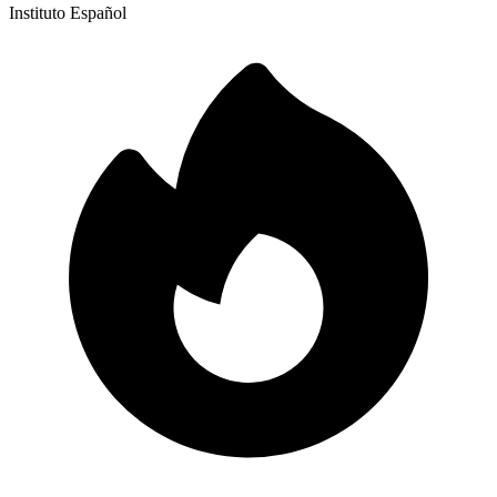
Instituto Español