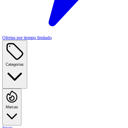
Ofertas por tiempo limitado
Categorías
Marcas
Inicio