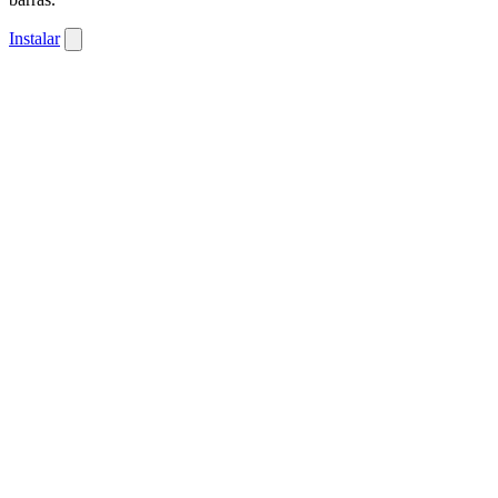
Instalar