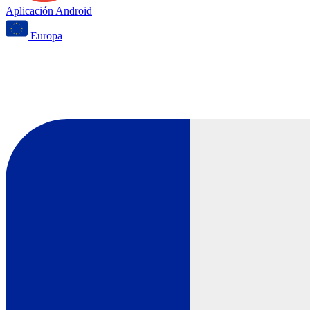
Aplicación Android
Europa