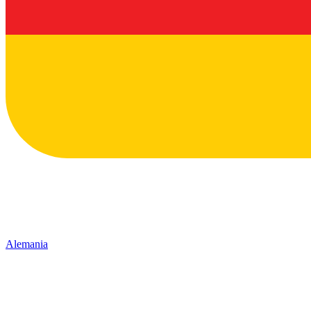
Alemania