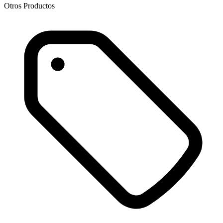
Otros Productos