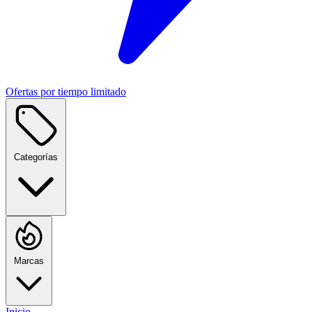
Ofertas por tiempo limitado
Categorías
Marcas
Inicio