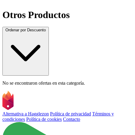
Otros Productos
Ordenar por
Descuento
No se encontraron ofertas en esta categoría.
Alternativa a Hagglezon
Política de privacidad
Términos y
condiciones
Política de cookies
Contacto