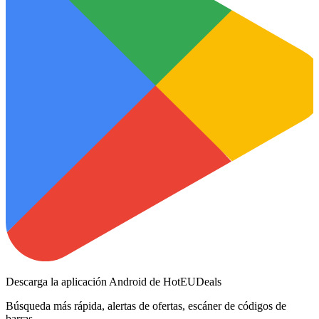
Descarga la aplicación Android de HotEUDeals
Búsqueda más rápida, alertas de ofertas, escáner de códigos de
barras.