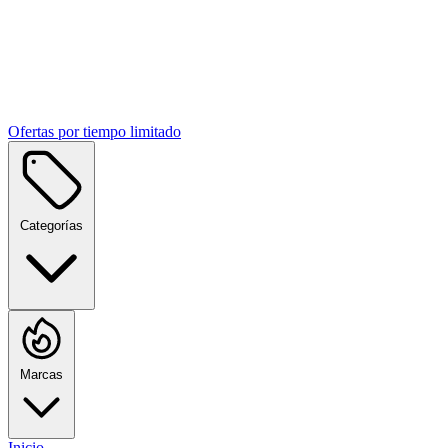
Ofertas por tiempo limitado
Categorías
Marcas
Inicio