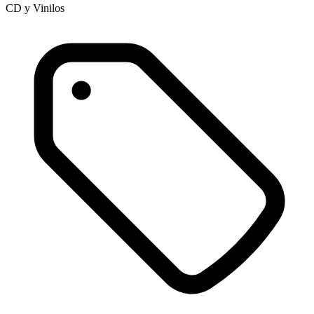
CD y Vinilos