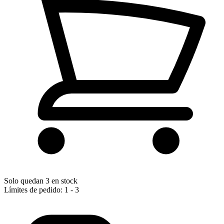
Solo quedan 3 en stock
Límites de pedido: 1 - 3