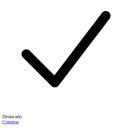
Destacado
Comprar