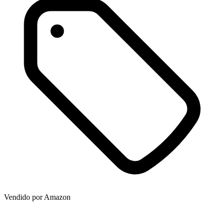
Vendido por
Amazon