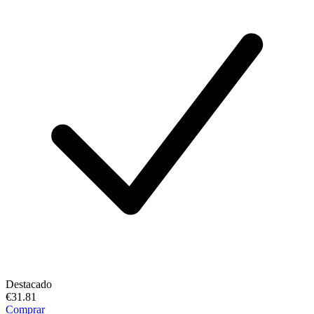
Destacado
€31.81
Comprar