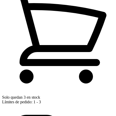
Solo quedan 3 en stock
Límites de pedido: 1 - 3