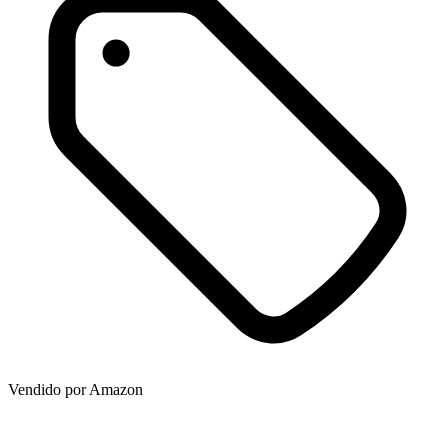
Vendido por
Amazon