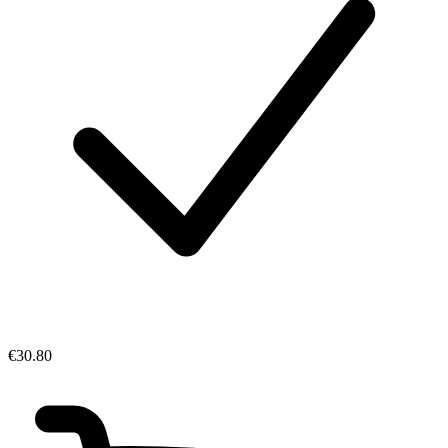
€30.80