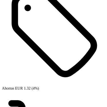
Ahorras EUR 1.32 (4%)