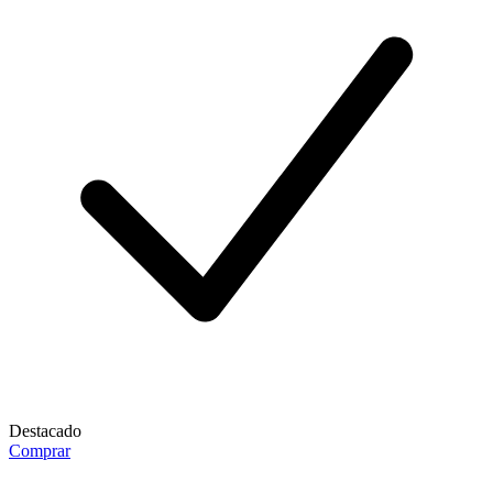
Destacado
Comprar