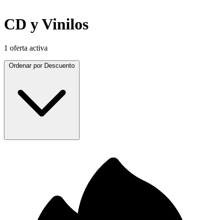
CD y Vinilos
1 oferta activa
Ordenar por
Descuento