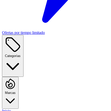
Ofertas por tiempo limitado
Categorías
Marcas
Inicio