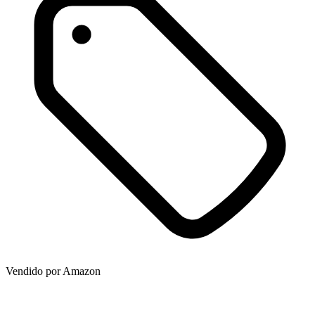
Vendido por
Amazon