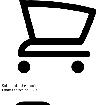
Solo quedan 3 en stock
Límites de pedido: 1 - 3