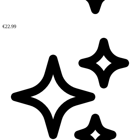
€22.99