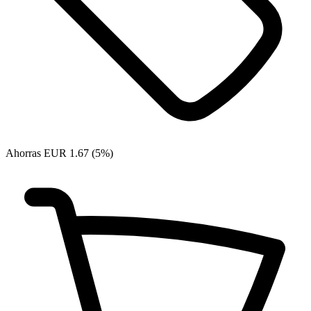
Ahorras EUR 1.67 (5%)