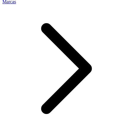
Marcas