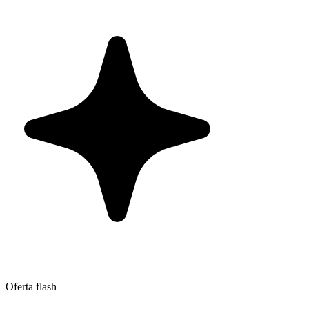
Oferta flash