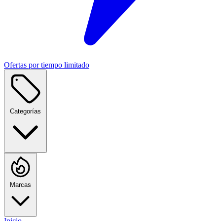
Ofertas por tiempo limitado
Categorías
Marcas
Inicio