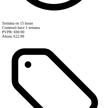
Termina en 15 horas
Comenzó hace 1 semana
PVPR:
€69.90
Ahora:
€22.99