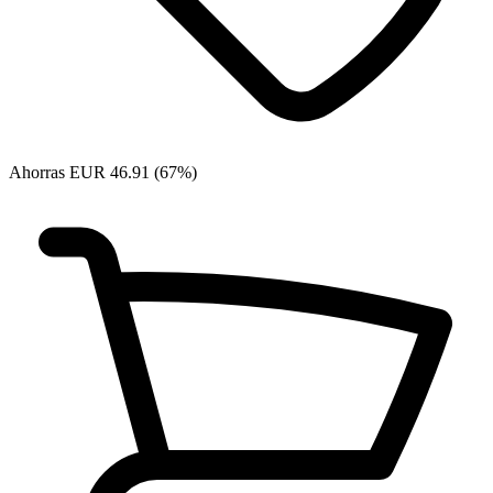
Ahorras EUR 46.91 (67%)