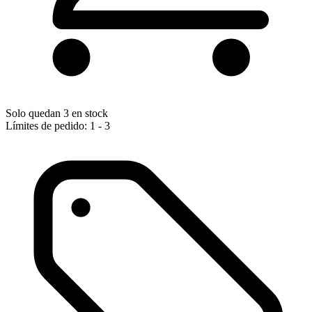
Solo quedan 3 en stock
Límites de pedido: 1 - 3