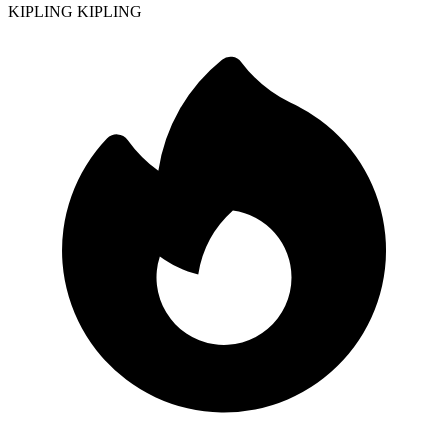
KIPLING KIPLING