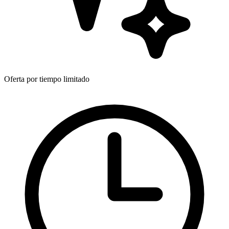
Oferta por tiempo limitado