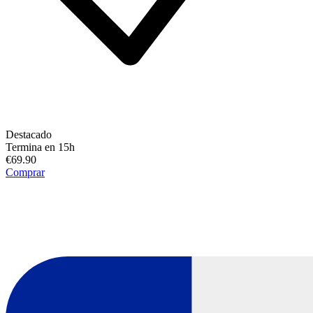
Destacado
Termina en 15h
€69.90
Comprar