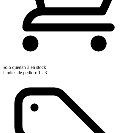
Solo quedan 3 en stock
Límites de pedido: 1 - 3