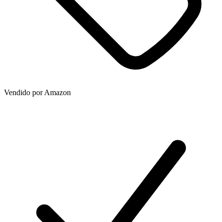
Vendido por
Amazon