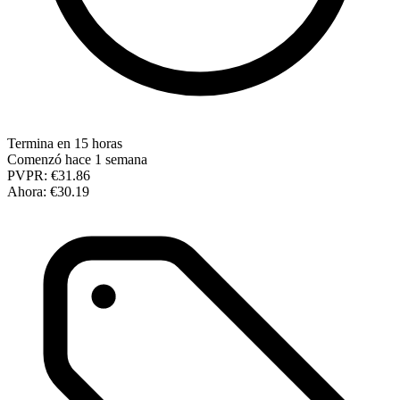
Termina en 15 horas
Comenzó hace 1 semana
PVPR:
€31.86
Ahora:
€30.19