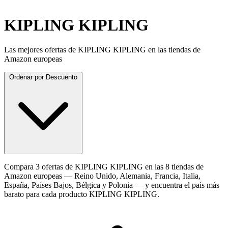
KIPLING KIPLING
Las mejores ofertas de KIPLING KIPLING en las tiendas de
Amazon europeas
Ordenar por
Descuento
Compara 3 ofertas de KIPLING KIPLING en las 8 tiendas de
Amazon europeas — Reino Unido, Alemania, Francia, Italia,
España, Países Bajos, Bélgica y Polonia — y encuentra el país más
barato para cada producto KIPLING KIPLING.