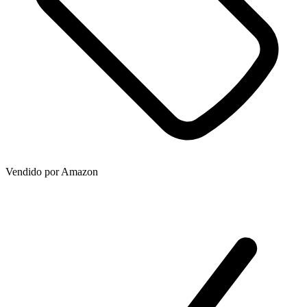
Vendido por
Amazon