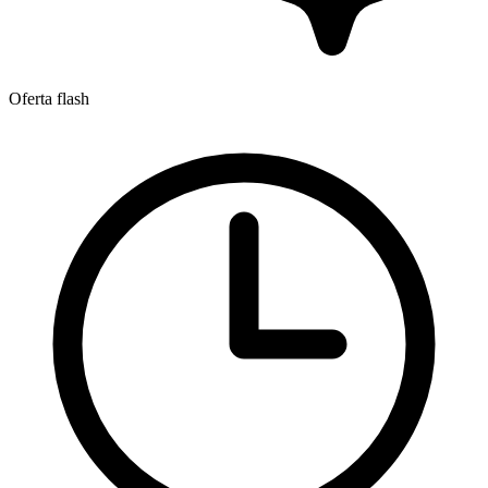
Oferta flash