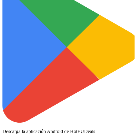
Descarga la aplicación Android de HotEUDeals