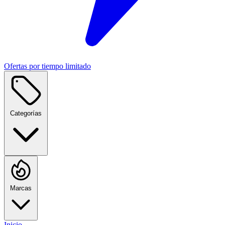
Ofertas por tiempo limitado
Categorías
Marcas
Inicio