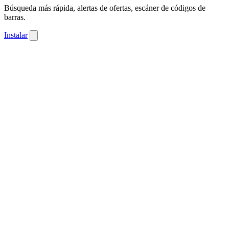
Búsqueda más rápida, alertas de ofertas, escáner de códigos de
barras.
Instalar