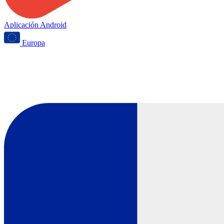
Aplicación Android
Europa