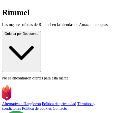
Rimmel
Las mejores ofertas de Rimmel en las tiendas de Amazon europeas
Ordenar por
Descuento
No se encontraron ofertas para esta marca.
Alternativa a Hagglezon
Política de privacidad
Términos y
condiciones
Política de cookies
Contacto