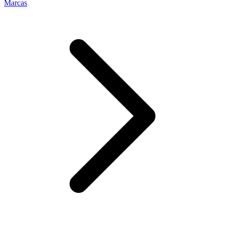
Marcas