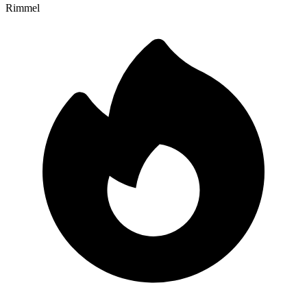
Rimmel