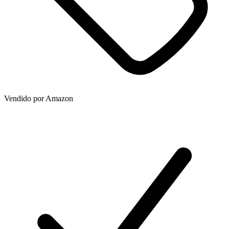
Vendido por
Amazon