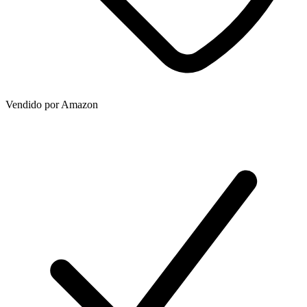
Vendido por
Amazon