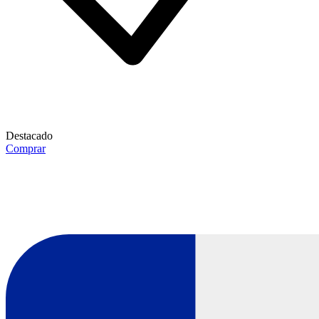
Destacado
Comprar