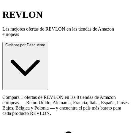
REVLON
Las mejores ofertas de REVLON en las tiendas de Amazon
europeas
Ordenar por
Descuento
Compara 1 ofertas de REVLON en las 8 tiendas de Amazon
europeas — Reino Unido, Alemania, Francia, Italia, España, Países
Bajos, Bélgica y Polonia — y encuentra el país más barato para
cada producto REVLON.