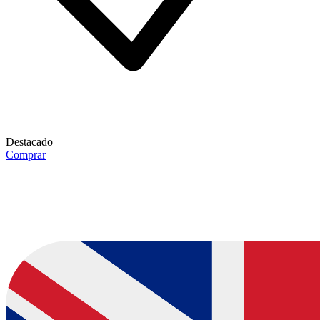
Destacado
Comprar