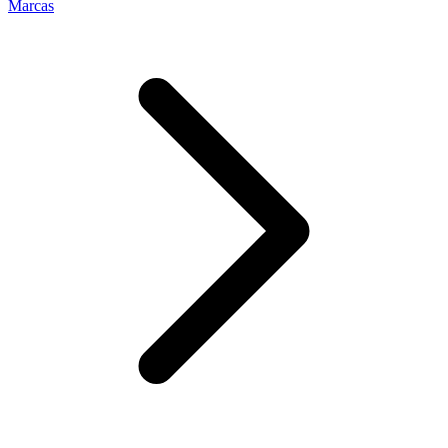
Marcas