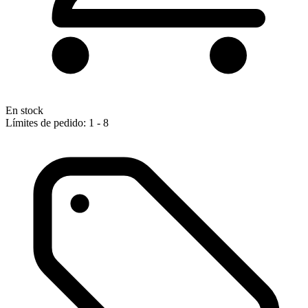
En stock
Límites de pedido: 1 - 8