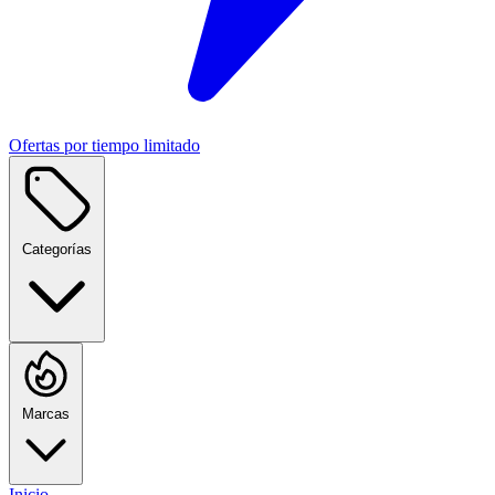
Ofertas por tiempo limitado
Categorías
Marcas
Inicio