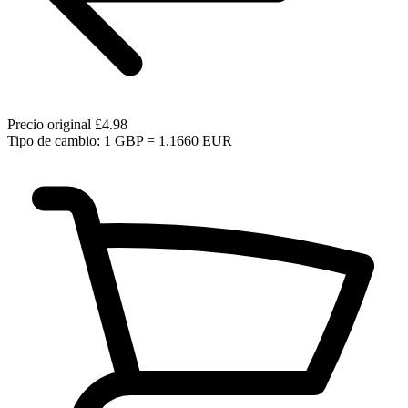
Precio original
£4.98
Tipo de cambio: 1 GBP = 1.1660 EUR