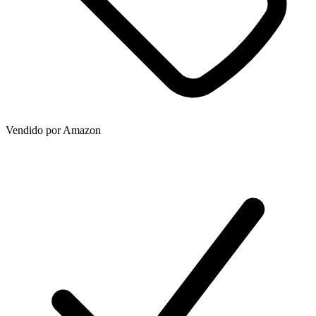
Vendido por
Amazon