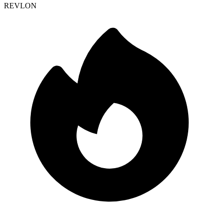
REVLON