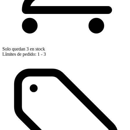
Solo quedan 3 en stock
Límites de pedido: 1 - 3