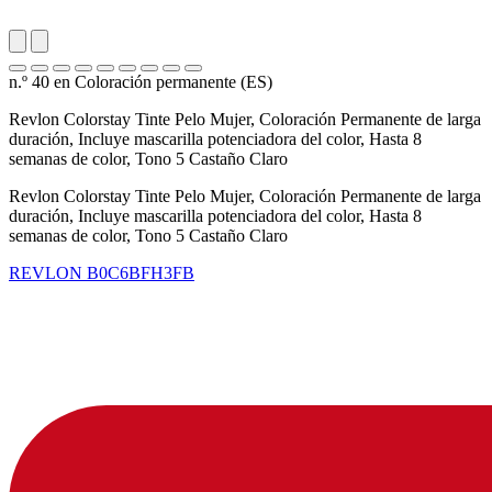
n.º 40 en Coloración permanente (ES)
Revlon Colorstay Tinte Pelo Mujer, Coloración Permanente de larga
duración, Incluye mascarilla potenciadora del color, Hasta 8
semanas de color, Tono 5 Castaño Claro
Revlon Colorstay Tinte Pelo Mujer, Coloración Permanente de larga
duración, Incluye mascarilla potenciadora del color, Hasta 8
semanas de color, Tono 5 Castaño Claro
REVLON
B0C6BFH3FB