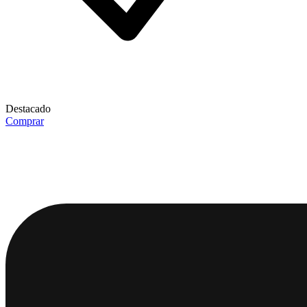
Destacado
Comprar