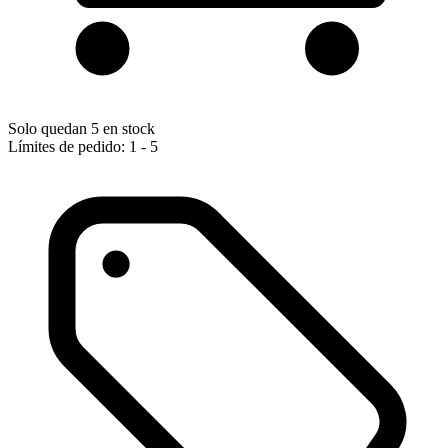
Solo quedan 5 en stock
Límites de pedido: 1 - 5