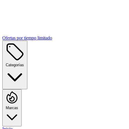
Ofertas por tiempo limitado
Categorías
Marcas
Inicio