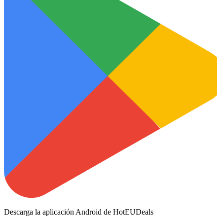
Descarga la aplicación Android de HotEUDeals