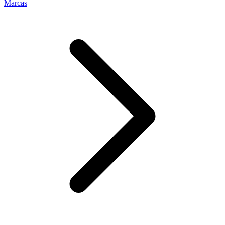
Marcas