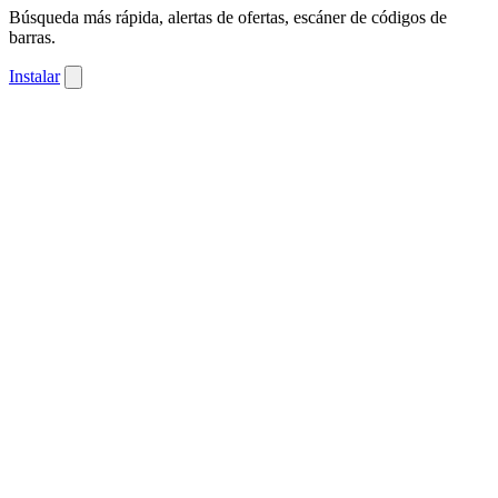
Búsqueda más rápida, alertas de ofertas, escáner de códigos de
barras.
Instalar