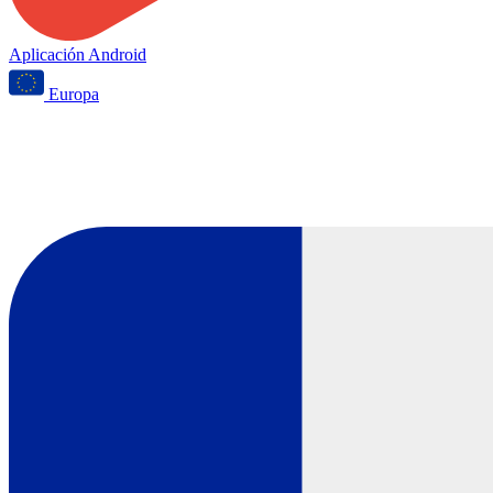
Aplicación Android
Europa