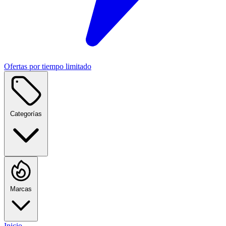
Ofertas por tiempo limitado
Categorías
Marcas
Inicio