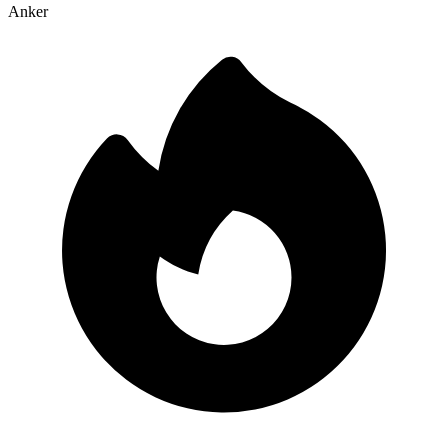
Anker