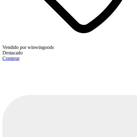
Vendido por
winwingoods
Destacado
Comprar