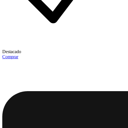
Destacado
Comprar