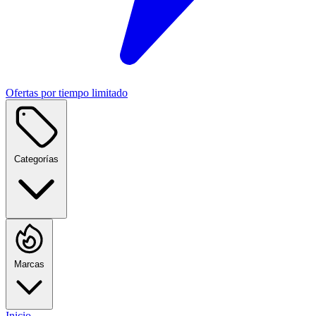
Ofertas por tiempo limitado
Categorías
Marcas
Inicio