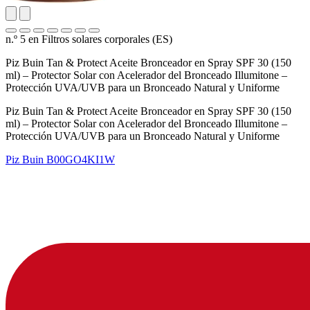
n.º 5 en Filtros solares corporales (ES)
Piz Buin Tan & Protect Aceite Bronceador en Spray SPF 30 (150
ml) – Protector Solar con Acelerador del Bronceado Illumitone –
Protección UVA/UVB para un Bronceado Natural y Uniforme
Piz Buin Tan & Protect Aceite Bronceador en Spray SPF 30 (150
ml) – Protector Solar con Acelerador del Bronceado Illumitone –
Protección UVA/UVB para un Bronceado Natural y Uniforme
Piz Buin
B00GO4KI1W