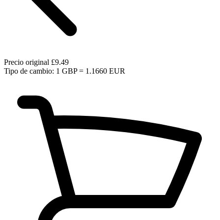
Precio original
£9.49
Tipo de cambio: 1 GBP = 1.1660 EUR