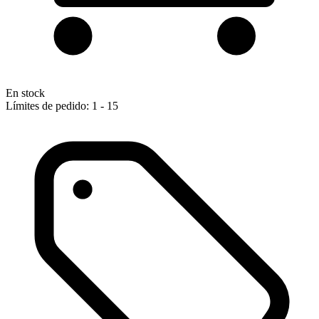
En stock
Límites de pedido: 1 - 15