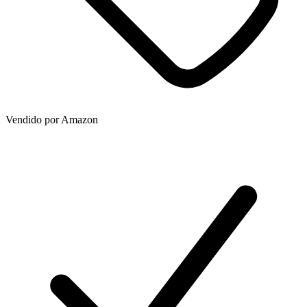
Vendido por
Amazon