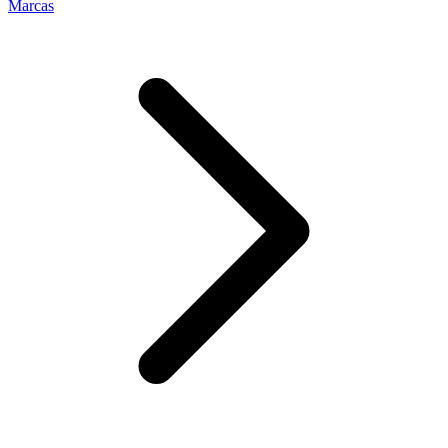
Marcas