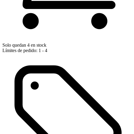
Solo quedan 4 en stock
Límites de pedido: 1 - 4