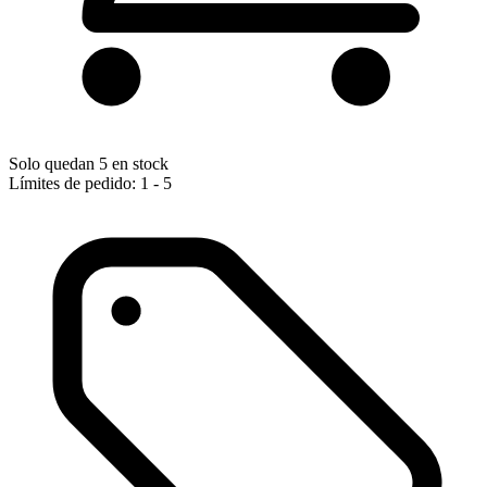
Solo quedan 5 en stock
Límites de pedido: 1 - 5