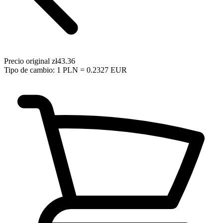
Precio original
zł43.36
Tipo de cambio: 1 PLN = 0.2327 EUR