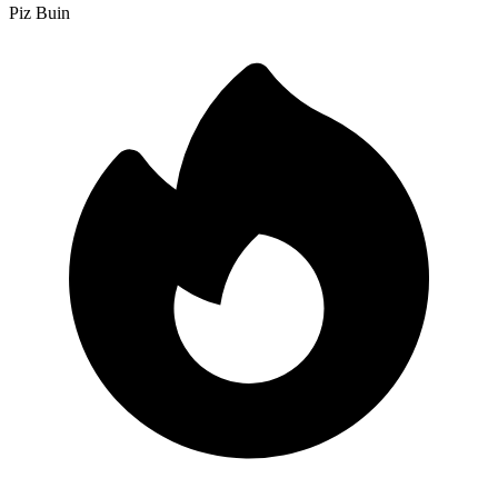
Piz Buin