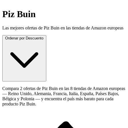
Piz Buin
Las mejores ofertas de Piz Buin en las tiendas de Amazon europeas
Ordenar por
Descuento
Compara 2 ofertas de Piz Buin en las 8 tiendas de Amazon europeas
— Reino Unido, Alemania, Francia, Italia, España, Países Bajos,
Bélgica y Polonia — y encuentra el país más barato para cada
producto Piz Buin.