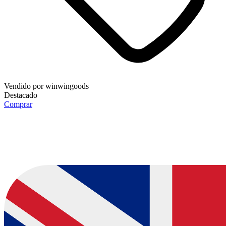
Vendido por
winwingoods
Destacado
Comprar