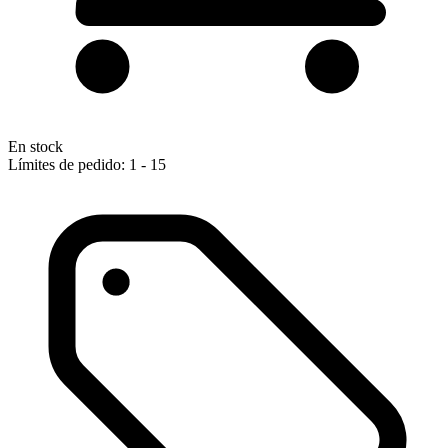
En stock
Límites de pedido: 1 - 15