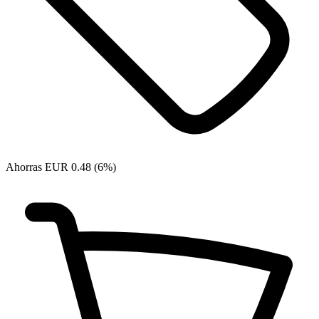
Ahorras EUR 0.48 (6%)