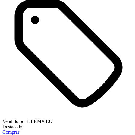
Vendido por
DERMA EU
Destacado
Comprar