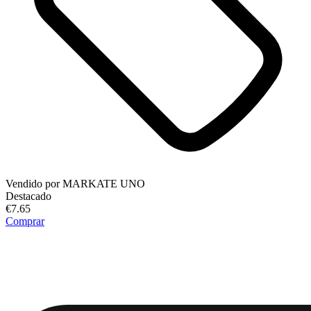
Vendido por
MARKATE UNO
Destacado
€7.65
Comprar