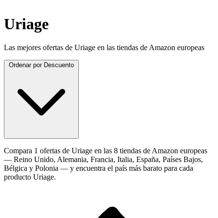
Uriage
Las mejores ofertas de Uriage en las tiendas de Amazon europeas
Ordenar por
Descuento
Compara 1 ofertas de Uriage en las 8 tiendas de Amazon europeas
— Reino Unido, Alemania, Francia, Italia, España, Países Bajos,
Bélgica y Polonia — y encuentra el país más barato para cada
producto Uriage.