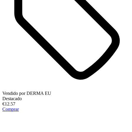
Vendido por
DERMA EU
Destacado
€12.57
Comprar