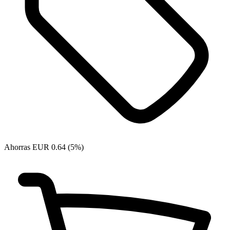
Ahorras EUR 0.64 (5%)