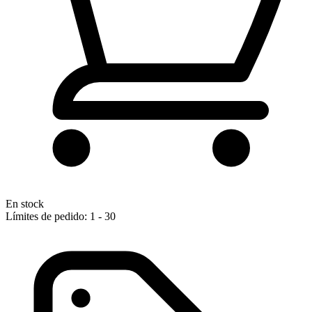
En stock
Límites de pedido: 1 - 30