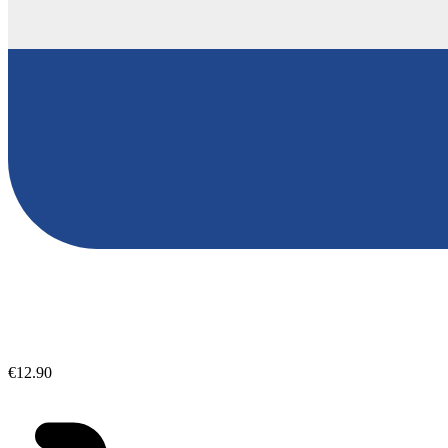
€12.90