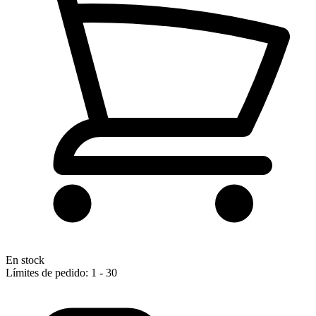
En stock
Límites de pedido: 1 - 30