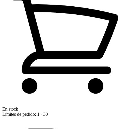
En stock
Límites de pedido: 1 - 30