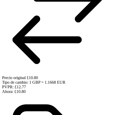
Precio original
£10.80
Tipo de cambio: 1 GBP = 1.1668 EUR
PVPR:
£12.77
Ahora:
£10.80