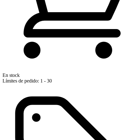
En stock
Límites de pedido: 1 - 30