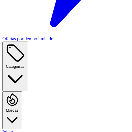
Ofertas por tiempo limitado
Categorías
Marcas
Inicio