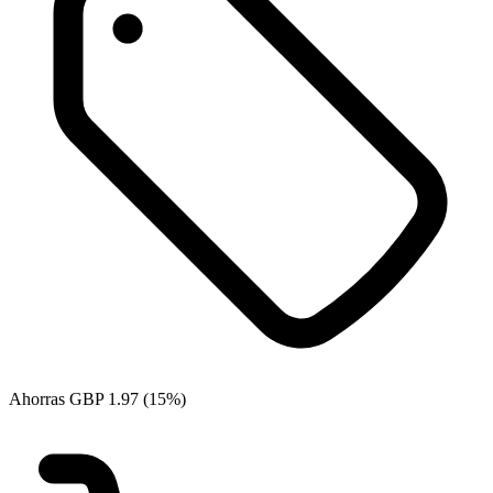
Ahorras GBP 1.97 (15%)