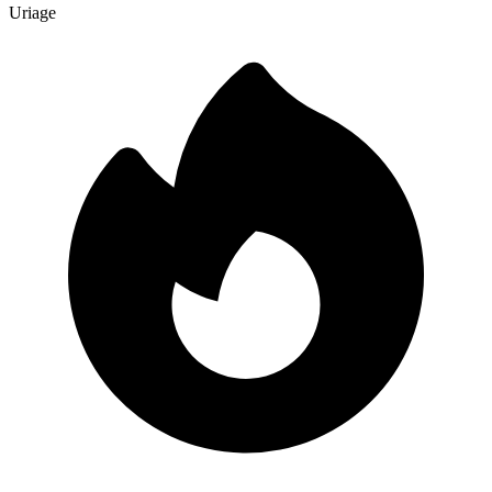
Uriage