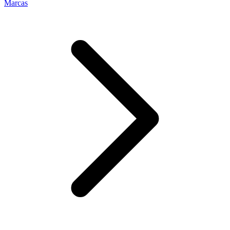
Marcas