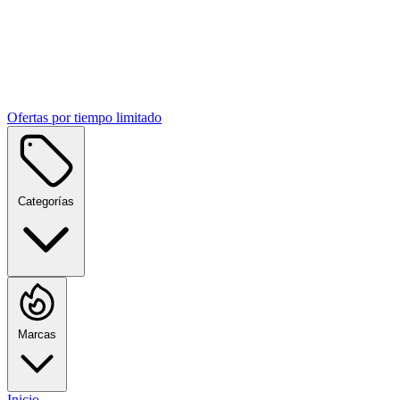
Ofertas por tiempo limitado
Categorías
Marcas
Inicio