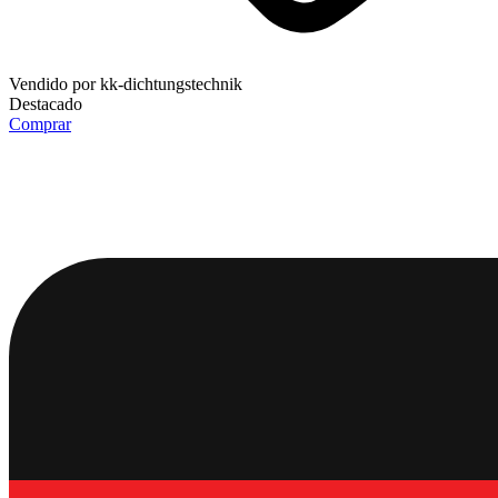
Vendido por
kk-dichtungstechnik
Destacado
Comprar