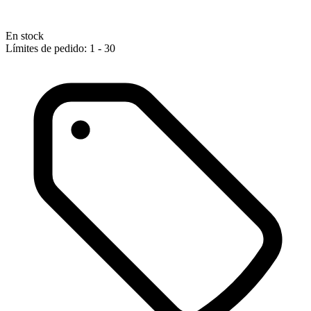
En stock
Límites de pedido: 1 - 30