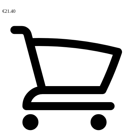
€21.40