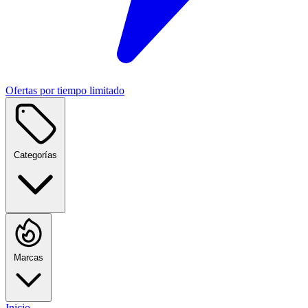
Ofertas por tiempo limitado
Categorías
Marcas
Inicio