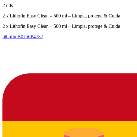
2 uds
2 x Lithofin Easy Clean – 500 ml – Limpia, protege & Cuida
2 x Lithofin Easy Clean – 500 ml – Limpia, protege & Cuida
lithofin
B0756P4787