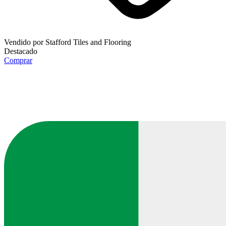
Vendido por
Stafford Tiles and Flooring
Destacado
Comprar