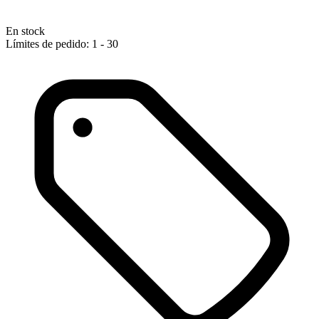
En stock
Límites de pedido: 1 - 30