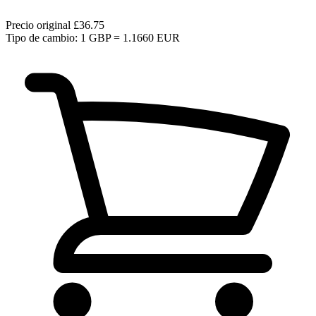
Precio original
£36.75
Tipo de cambio: 1 GBP = 1.1660 EUR