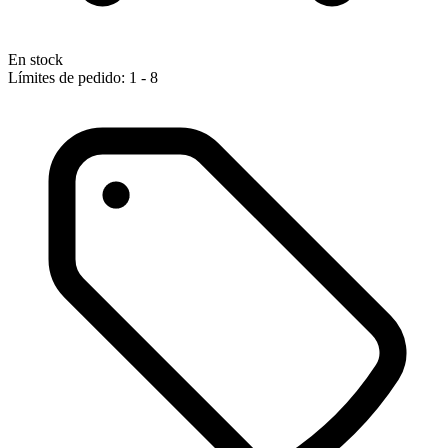
En stock
Límites de pedido: 1 - 8