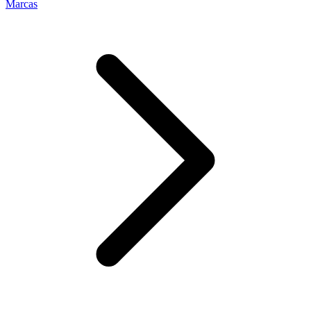
Marcas