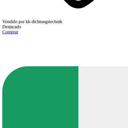
Vendido por
kk-dichtungstechnik
Destacado
Comprar