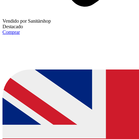
Vendido por
Sanitärshop
Destacado
Comprar