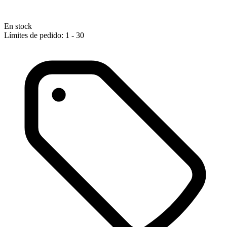
En stock
Límites de pedido: 1 - 30