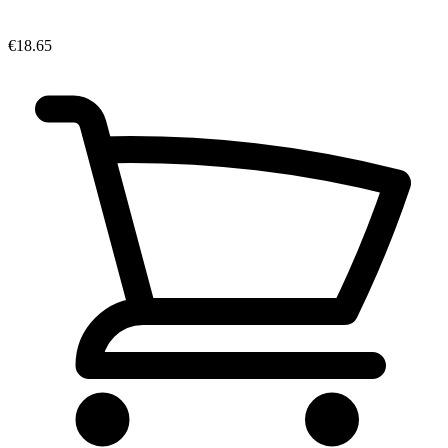
€18.65