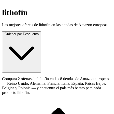
lithofin
Las mejores ofertas de lithofin en las tiendas de Amazon europeas
Ordenar por
Descuento
Compara 2 ofertas de lithofin en las 8 tiendas de Amazon europeas
— Reino Unido, Alemania, Francia, Italia, España, Países Bajos,
Bélgica y Polonia — y encuentra el país más barato para cada
producto lithofin.