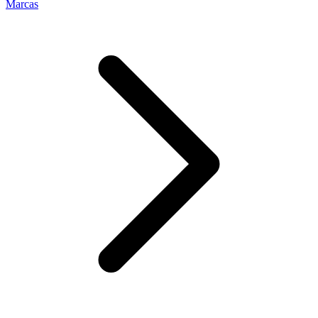
Marcas