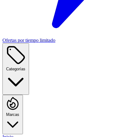
Ofertas por tiempo limitado
Categorías
Marcas
Inicio