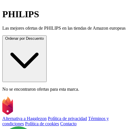
PHILIPS
Las mejores ofertas de PHILIPS en las tiendas de Amazon europeas
Ordenar por
Descuento
No se encontraron ofertas para esta marca.
Alternativa a Hagglezon
Política de privacidad
Términos y
condiciones
Política de cookies
Contacto