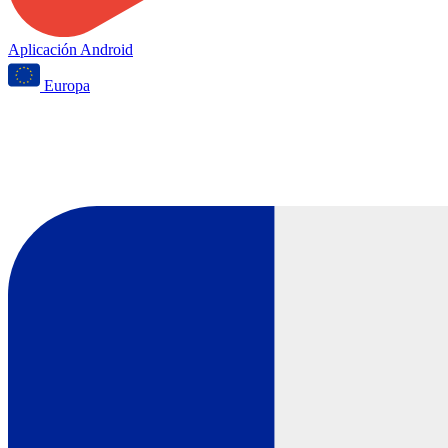
Aplicación Android
Europa