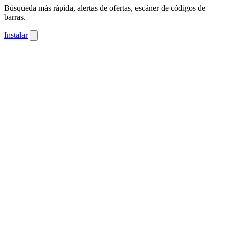
Búsqueda más rápida, alertas de ofertas, escáner de códigos de
barras.
Instalar