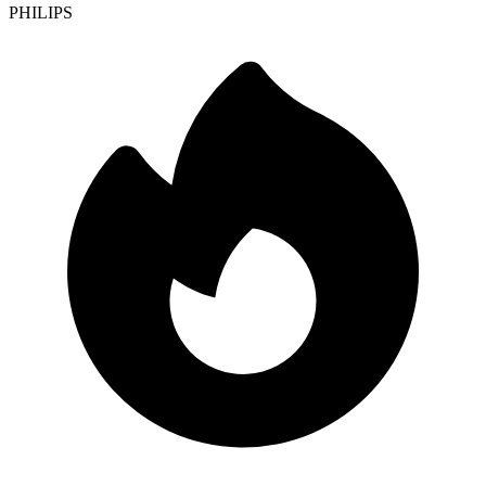
PHILIPS