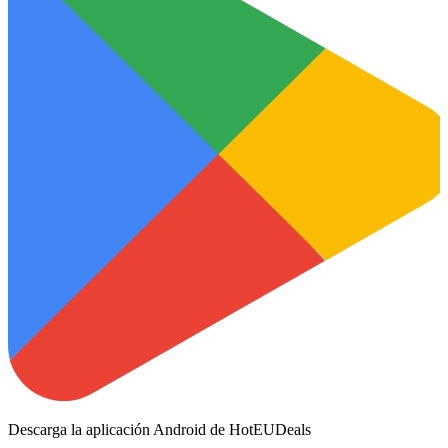
Descarga la aplicación Android de HotEUDeals