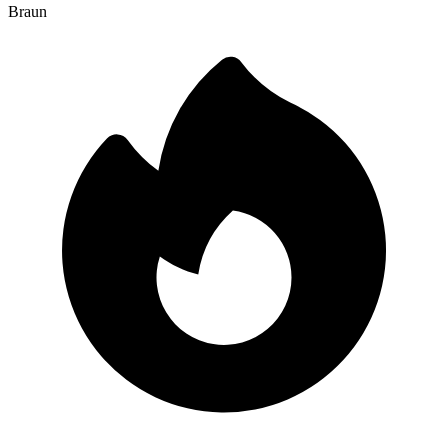
Braun