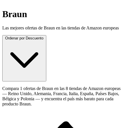
Braun
Las mejores ofertas de Braun en las tiendas de Amazon europeas
Ordenar por
Descuento
Compara 1 ofertas de Braun en las 8 tiendas de Amazon europeas
— Reino Unido, Alemania, Francia, Italia, España, Países Bajos,
Bélgica y Polonia — y encuentra el país más barato para cada
producto Braun.