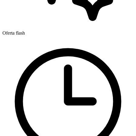
Oferta flash