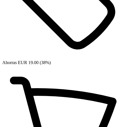
Ahorras EUR 19.00 (38%)