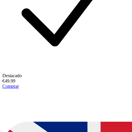
Destacado
€49.99
Comprar