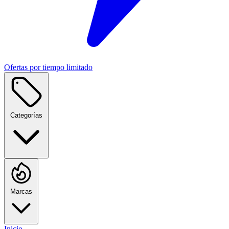
Ofertas por tiempo limitado
Categorías
Marcas
Inicio