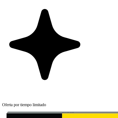
Oferta por tiempo limitado