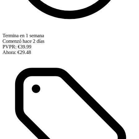
Termina en 1 semana
Comenzó hace 2 días
PVPR:
€39.99
Ahora:
€29.48