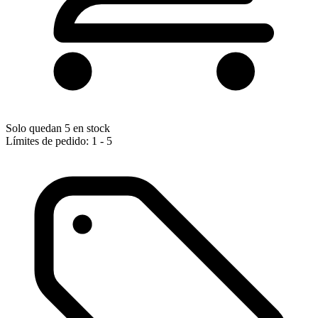
Solo quedan 5 en stock
Límites de pedido: 1 - 5