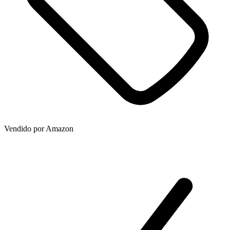
Vendido por
Amazon