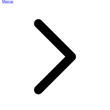
Marcas