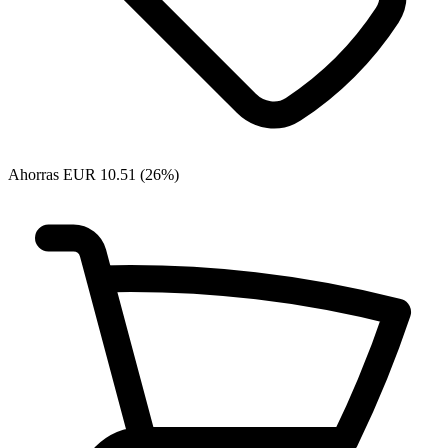
Ahorras EUR 10.51 (26%)