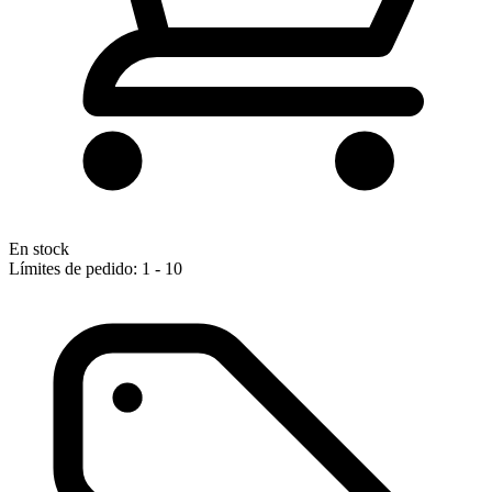
En stock
Límites de pedido: 1 - 10