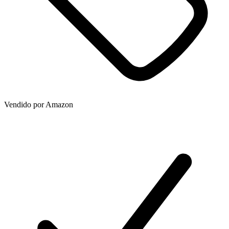
Vendido por
Amazon