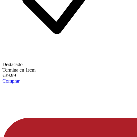
Destacado
Termina en 1sem
€39.99
Comprar