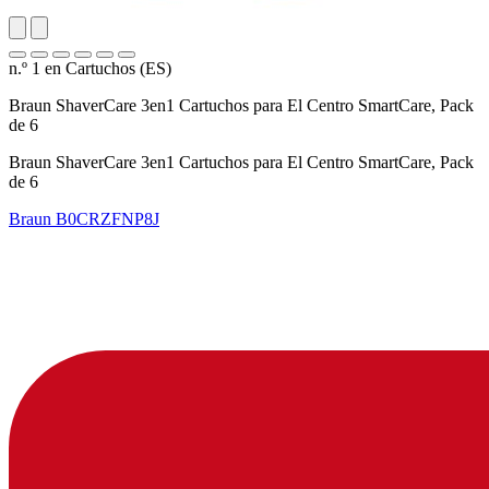
n.º 1 en Cartuchos (ES)
Braun ShaverCare 3en1 Cartuchos para El Centro SmartCare, Pack
de 6
Braun ShaverCare 3en1 Cartuchos para El Centro SmartCare, Pack
de 6
Braun
B0CRZFNP8J