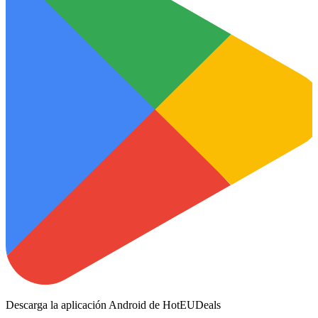
Descarga la aplicación Android de HotEUDeals