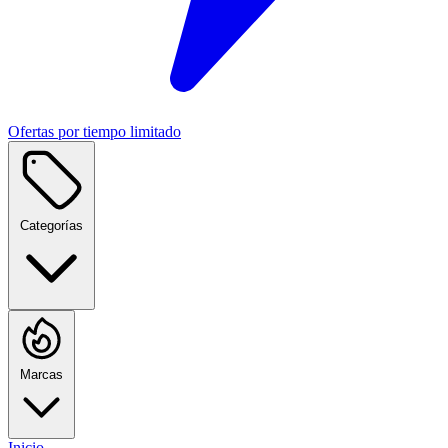
Ofertas por tiempo limitado
Categorías
Marcas
Inicio