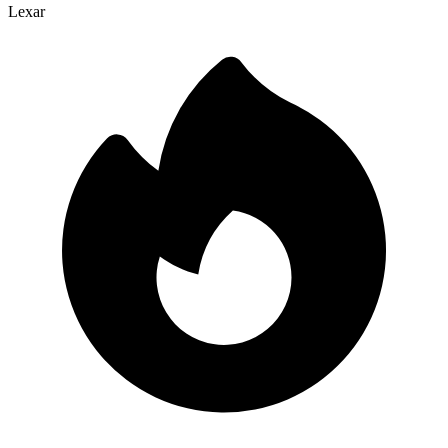
Lexar