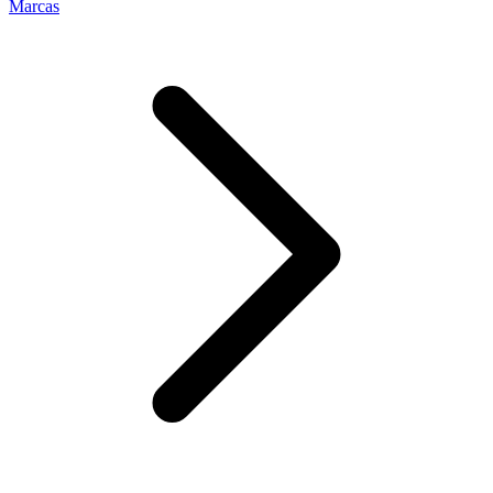
Marcas