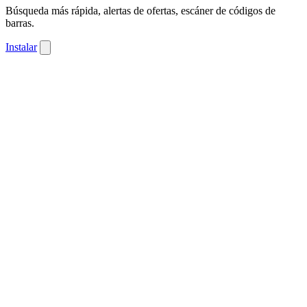
Búsqueda más rápida, alertas de ofertas, escáner de códigos de
barras.
Instalar