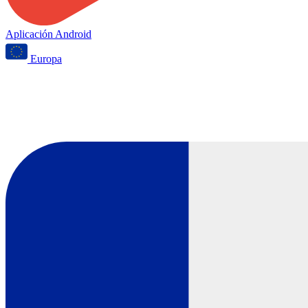
Aplicación Android
Europa