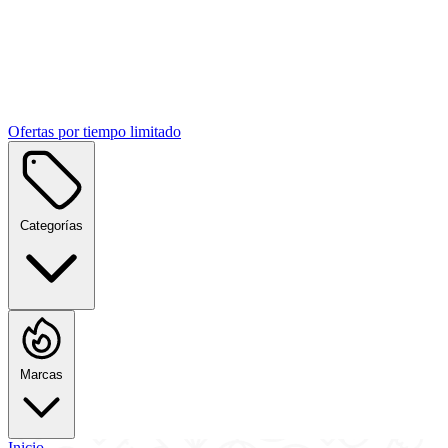
Ofertas por tiempo limitado
Categorías
Marcas
Inicio