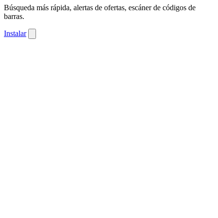
Búsqueda más rápida, alertas de ofertas, escáner de códigos de
barras.
Instalar