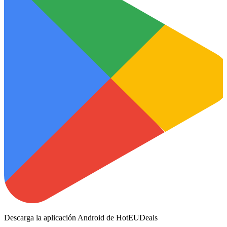
Descarga la aplicación Android de HotEUDeals