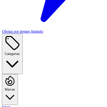
Ofertas por tiempo limitado
Categorías
Marcas
Inicio