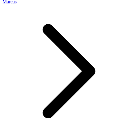
Marcas