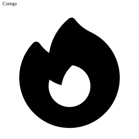
Corega