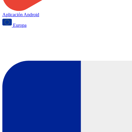
Aplicación Android
Europa