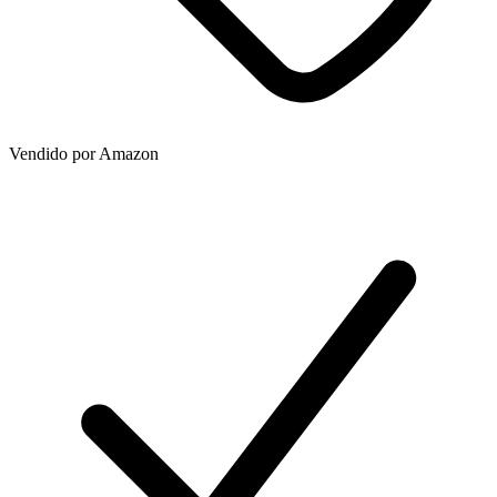
Vendido por
Amazon