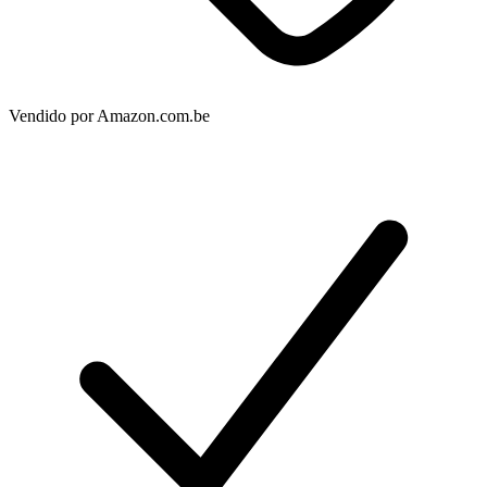
Vendido por
Amazon.com.be