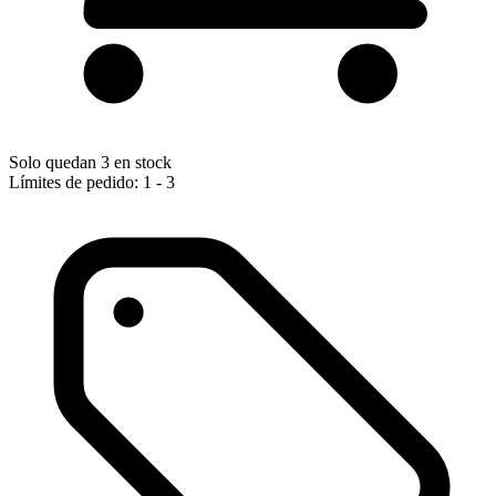
Solo quedan 3 en stock
Límites de pedido: 1 - 3