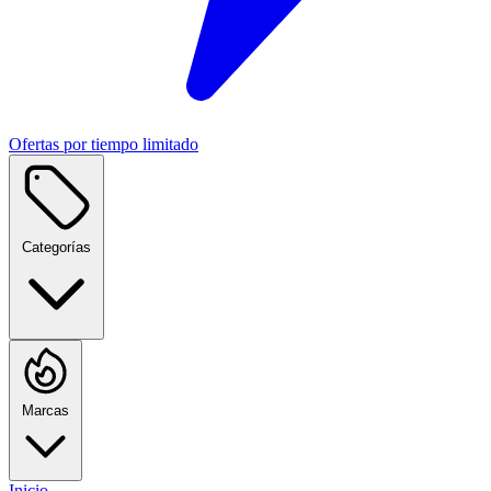
Ofertas por tiempo limitado
Categorías
Marcas
Inicio