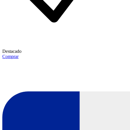
Destacado
Comprar