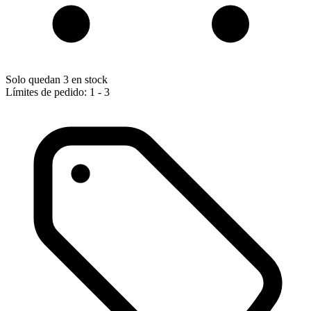
Solo quedan 3 en stock
Límites de pedido: 1 - 3