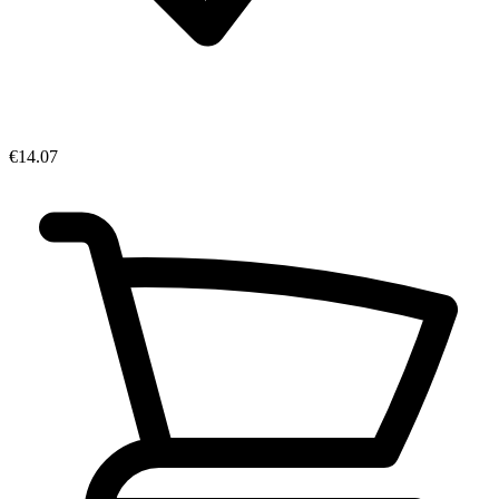
€14.07