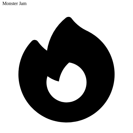
Monster Jam