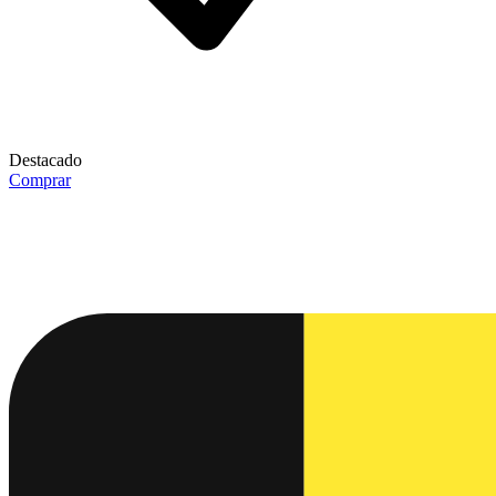
Destacado
Comprar