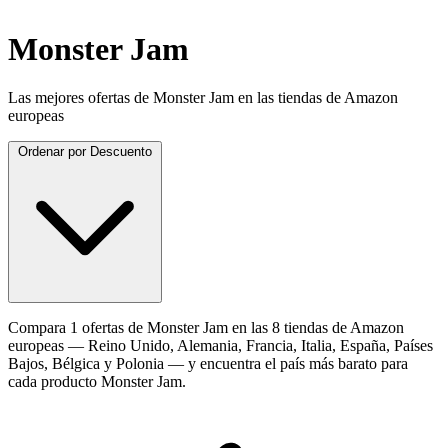
Monster Jam
Las mejores ofertas de Monster Jam en las tiendas de Amazon
europeas
Ordenar por
Descuento
Compara 1 ofertas de Monster Jam en las 8 tiendas de Amazon
europeas — Reino Unido, Alemania, Francia, Italia, España, Países
Bajos, Bélgica y Polonia — y encuentra el país más barato para
cada producto Monster Jam.