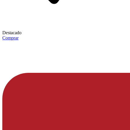
Destacado
Comprar