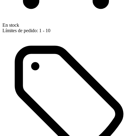
En stock
Límites de pedido: 1 - 10