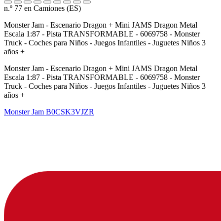
n.º 77 en Camiones (ES)
Monster Jam - Escenario Dragon + Mini JAMS Dragon Metal
Escala 1:87 - Pista TRANSFORMABLE - 6069758 - Monster
Truck - Coches para Niños - Juegos Infantiles - Juguetes Niños 3
años +
Monster Jam - Escenario Dragon + Mini JAMS Dragon Metal
Escala 1:87 - Pista TRANSFORMABLE - 6069758 - Monster
Truck - Coches para Niños - Juegos Infantiles - Juguetes Niños 3
años +
Monster Jam
B0CSK3VJZR