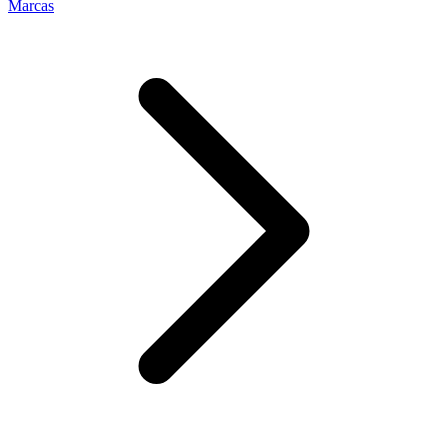
Marcas