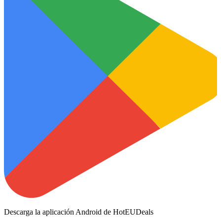
Descarga la aplicación Android de HotEUDeals