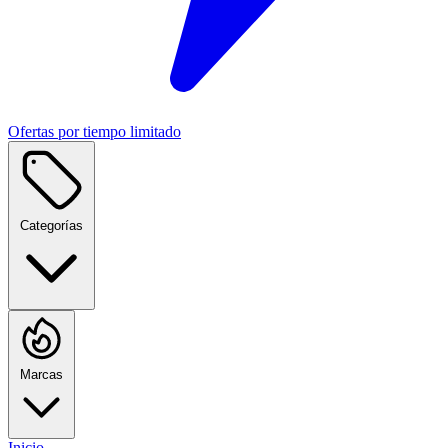
Ofertas por tiempo limitado
Categorías
Marcas
Inicio