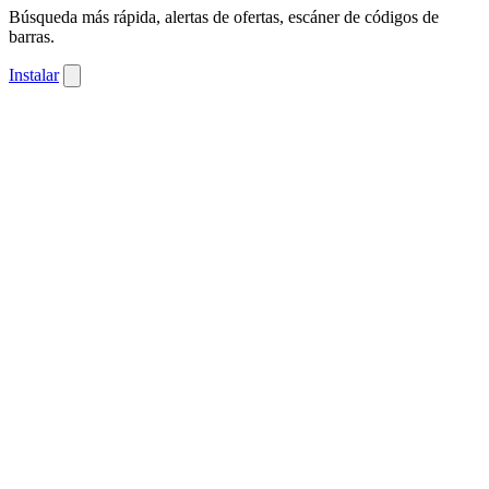
Búsqueda más rápida, alertas de ofertas, escáner de códigos de
barras.
Instalar