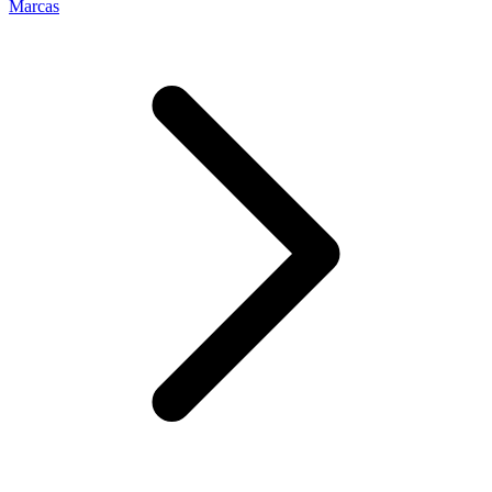
Marcas