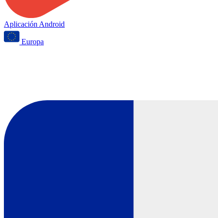
Aplicación Android
Europa