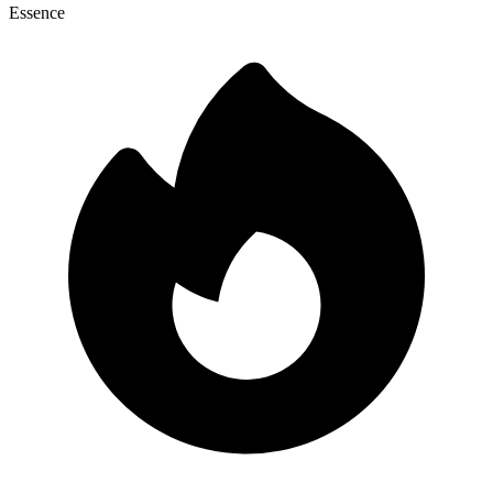
Essence