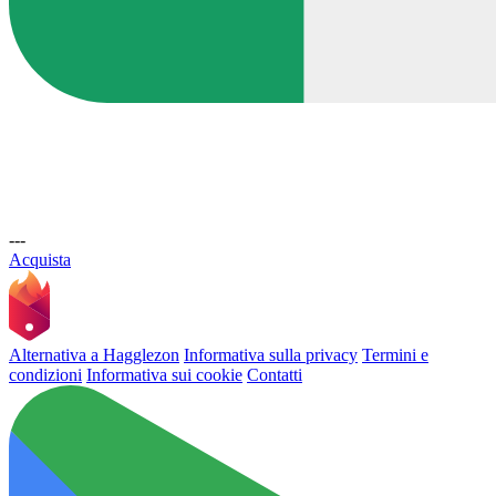
---
Acquista
Alternativa a Hagglezon
Informativa sulla privacy
Termini e
condizioni
Informativa sui cookie
Contatti