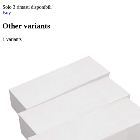
Solo 3 rimasti disponibili
Buy
Other variants
1 variants