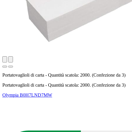
Portatovaglioli di carta - Quantità scatola: 2000. (Confezione da 3)
Portatovaglioli di carta - Quantità scatola: 2000. (Confezione da 3)
Olympia
B0H7LND7MW