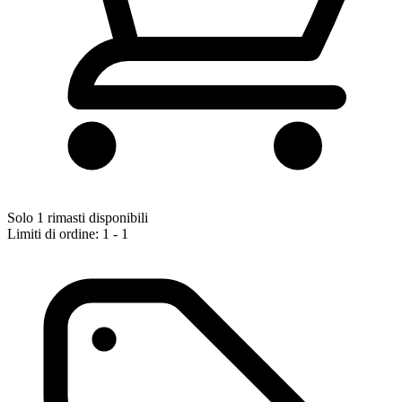
Solo 1 rimasti disponibili
Limiti di ordine: 1 - 1