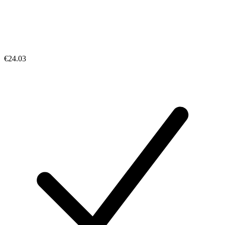
€24.03