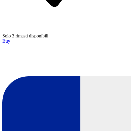
Solo 3 rimasti disponibili
Buy