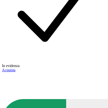
In evidenza
Acquista