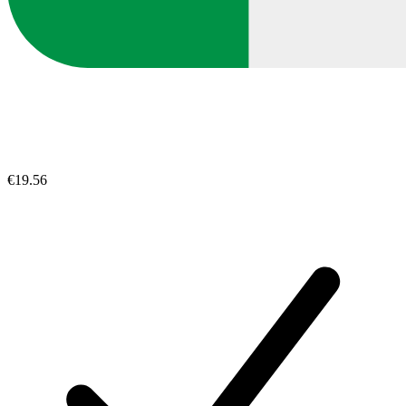
€19.56