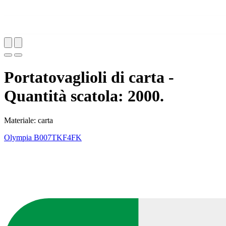
Portatovaglioli di carta -
Quantità scatola: 2000.
Materiale: carta
Olympia
B007TKF4FK