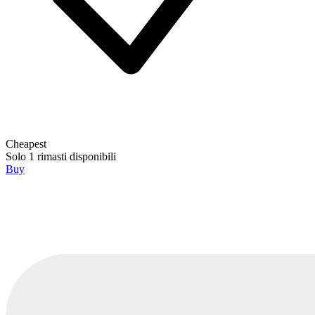
Cheapest
Solo 1 rimasti disponibili
Buy