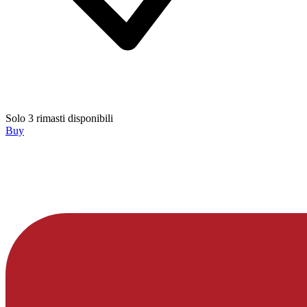
Solo 3 rimasti disponibili
Buy