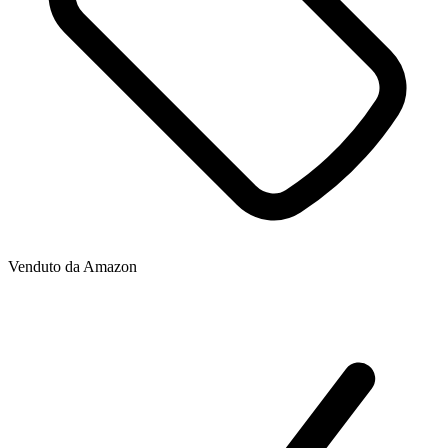
Venduto da
Amazon