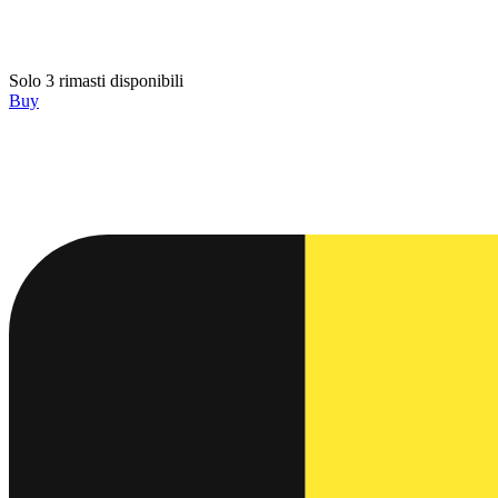
Solo 3 rimasti disponibili
Buy