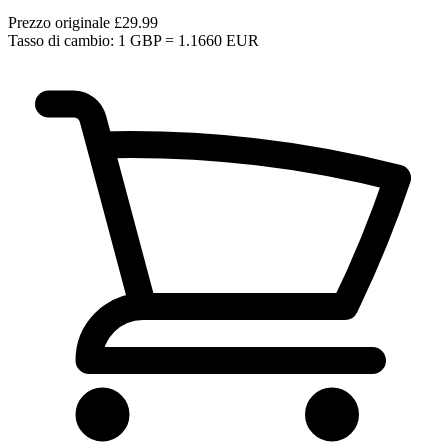
Prezzo originale
£29.99
Tasso di cambio: 1 GBP = 1.1660 EUR