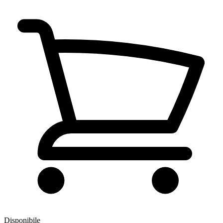
Disponibile