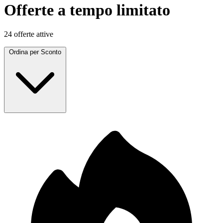
Offerte a tempo limitato
24 offerte attive
Ordina per
Sconto