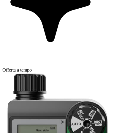
Offerta a tempo