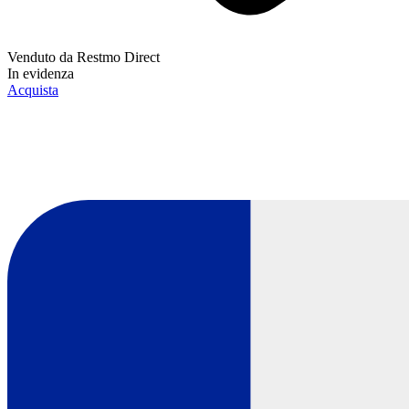
Venduto da
Restmo Direct
In evidenza
Acquista