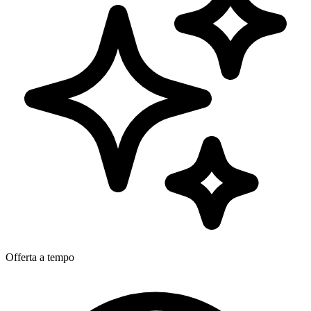
Offerta a tempo