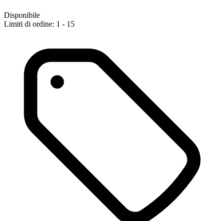
Disponibile
Limiti di ordine: 1 - 15