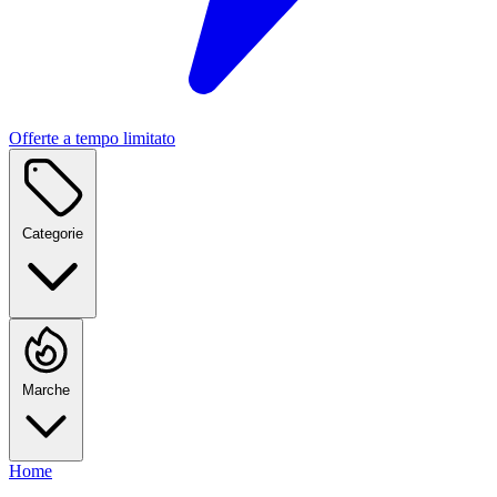
Offerte a tempo limitato
Categorie
Marche
Home