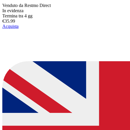
Venduto da
Restmo Direct
In evidenza
Termina tra 4 gg
€35.99
Acquista