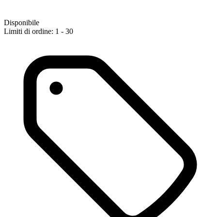
Disponibile
Limiti di ordine: 1 - 30