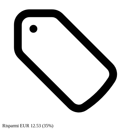
Risparmi EUR 12.53 (35%)