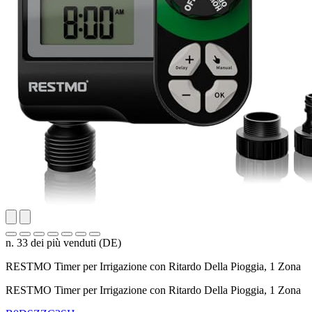
n. 33 dei più venduti (DE)
RESTMO Timer per Irrigazione con Ritardo Della Pioggia, 1 Zona
RESTMO Timer per Irrigazione con Ritardo Della Pioggia, 1 Zona