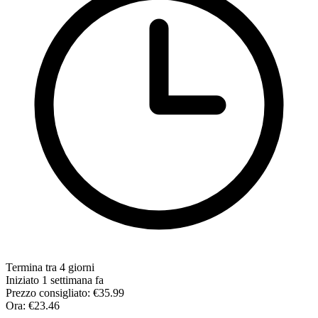
Termina tra 4 giorni
Iniziato 1 settimana fa
Prezzo consigliato:
€35.99
Ora:
€23.46