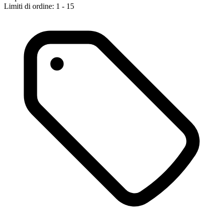
Limiti di ordine: 1 - 15