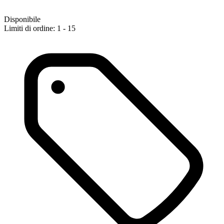
Disponibile
Limiti di ordine: 1 - 15