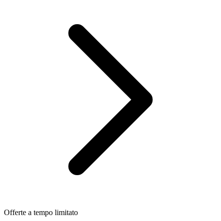
Offerte a tempo limitato