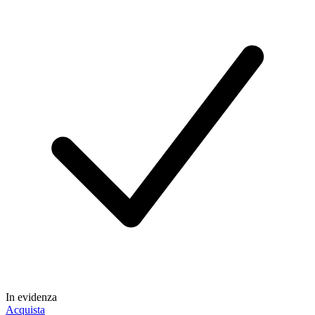
In evidenza
Acquista