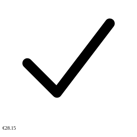
€28.15