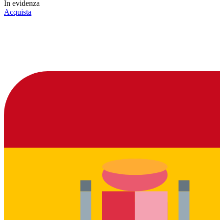
In evidenza
Acquista