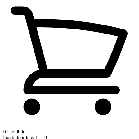
Disponibile
Limiti di ordine: 1 - 10