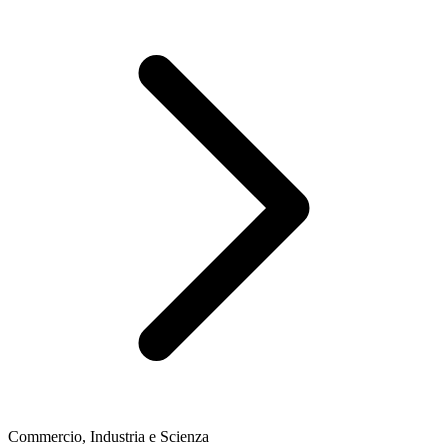
Commercio, Industria e Scienza