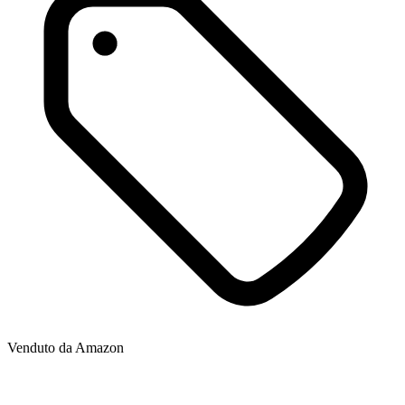
Venduto da
Amazon