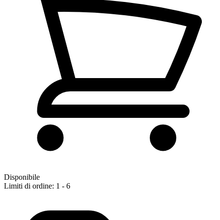
Disponibile
Limiti di ordine: 1 - 6