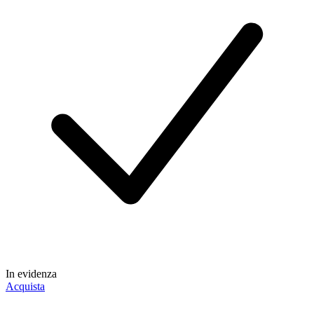
In evidenza
Acquista