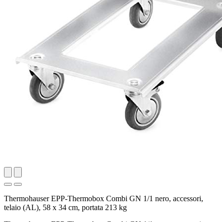
Thermohauser EPP-Thermobox Combi GN 1/1 nero, accessori,
telaio (AL), 58 x 34 cm, portata 213 kg