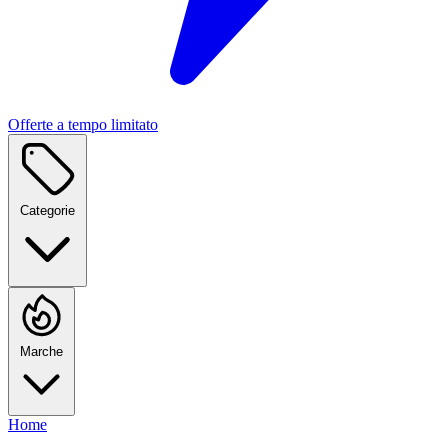
Offerte a tempo limitato
Categorie
Marche
Home