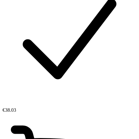
€38.03