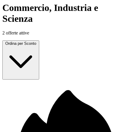
Commercio, Industria e
Scienza
2 offerte attive
Ordina per
Sconto