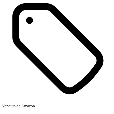
Venduto da
Amazon