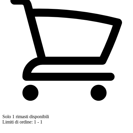
Solo 1 rimasti disponibili
Limiti di ordine: 1 - 1