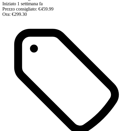
Iniziato 1 settimana fa
Prezzo consigliato:
€459.99
Ora:
€299.30