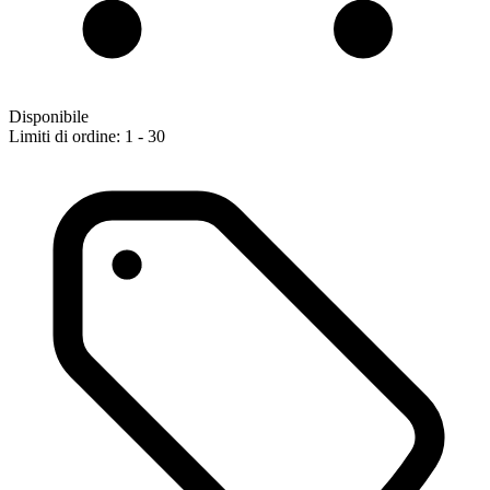
Disponibile
Limiti di ordine: 1 - 30