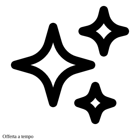
Offerta a tempo