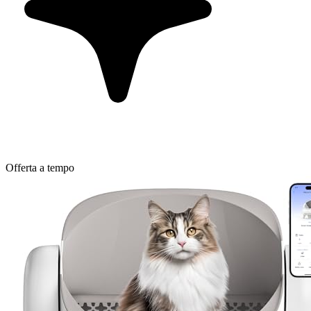
Offerta a tempo