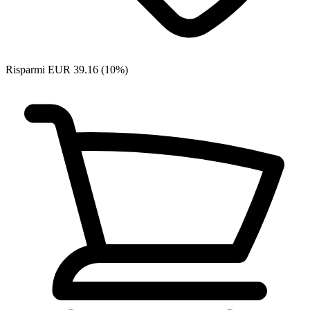
Risparmi EUR 39.16 (10%)