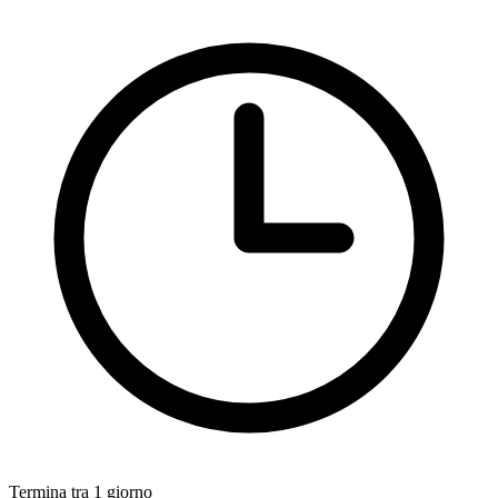
Termina tra 1 giorno