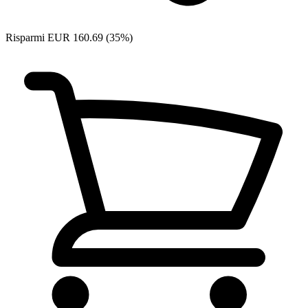
Risparmi EUR 160.69 (35%)