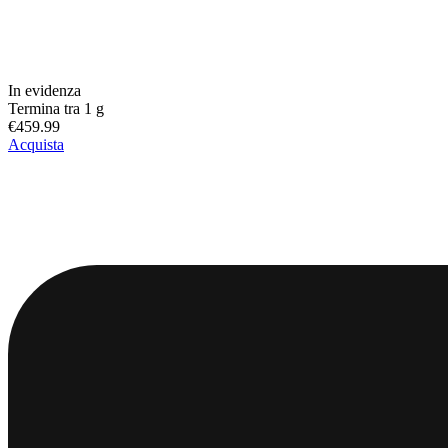
In evidenza
Termina tra 1 g
€459.99
Acquista