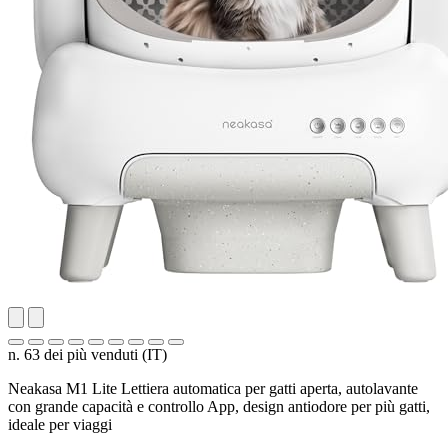
n. 63 dei più venduti (IT)
Neakasa M1 Lite Lettiera automatica per gatti aperta, autolavante
con grande capacità e controllo App, design antiodore per più gatti,
ideale per viaggi