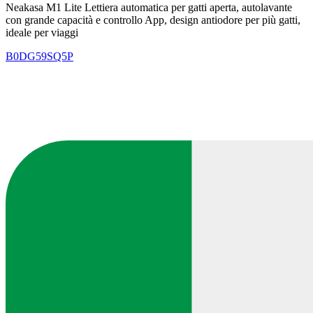
Neakasa M1 Lite Lettiera automatica per gatti aperta, autolavante
con grande capacità e controllo App, design antiodore per più gatti,
ideale per viaggi
B0DG59SQ5P