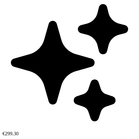
€299.30