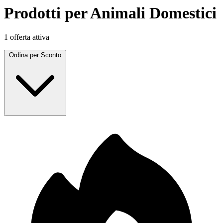
Prodotti per Animali Domestici
1 offerta attiva
Ordina per
Sconto