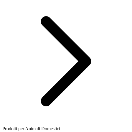
Prodotti per Animali Domestici