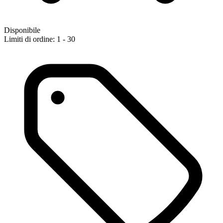
Disponibile
Limiti di ordine: 1 - 30