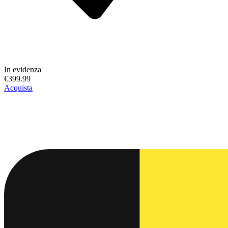
In evidenza
€399.99
Acquista