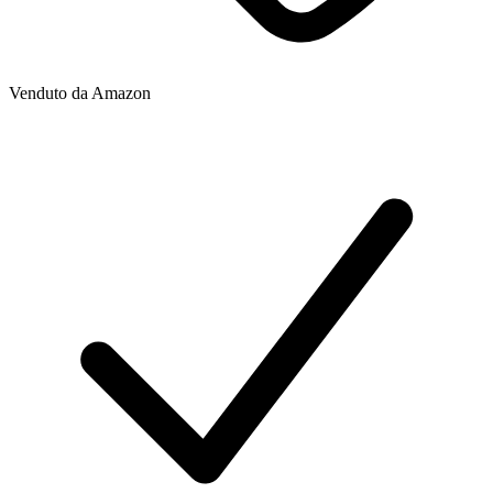
Venduto da
Amazon