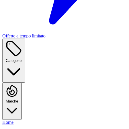
Offerte a tempo limitato
Categorie
Marche
Home