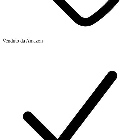
Venduto da
Amazon