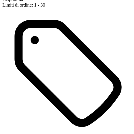
Limiti di ordine: 1 - 30