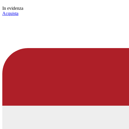
In evidenza
Acquista