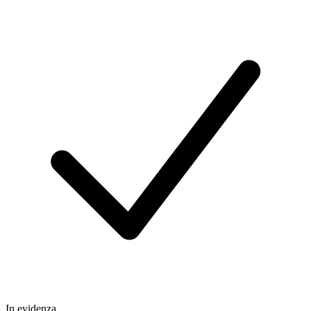
In evidenza