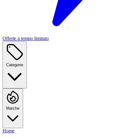
Offerte a tempo limitato
Categorie
Marche
Home