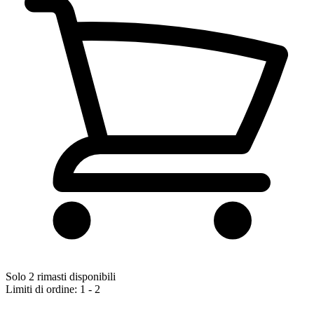
Solo 2 rimasti disponibili
Limiti di ordine: 1 - 2