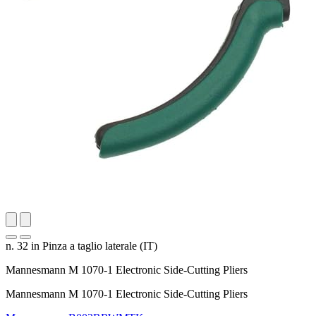
n. 32 in Pinza a taglio laterale (IT)
Mannesmann M 1070-1 Electronic Side-Cutting Pliers
Mannesmann M 1070-1 Electronic Side-Cutting Pliers