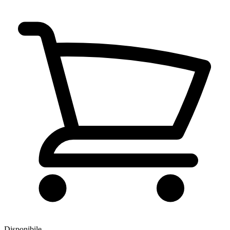
Disponibile