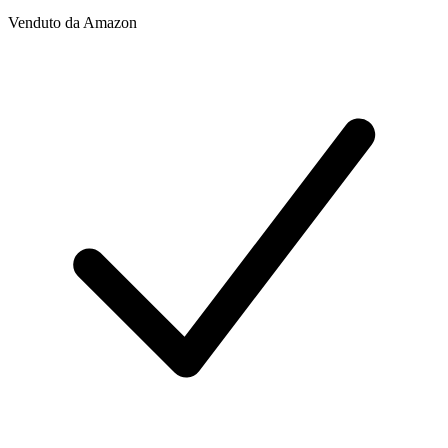
Venduto da
Amazon