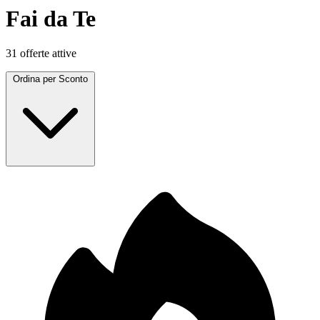
Fai da Te
31 offerte attive
Ordina per
Sconto