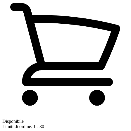
Disponibile
Limiti di ordine: 1 - 30