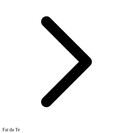
Fai da Te