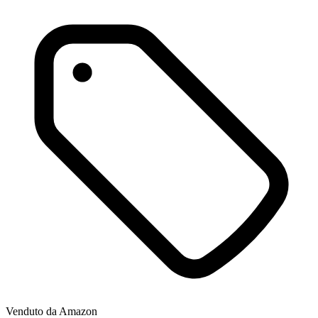
Venduto da
Amazon