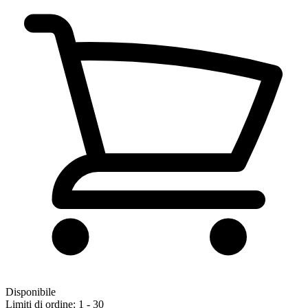
Disponibile
Limiti di ordine: 1 - 30