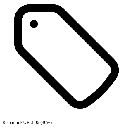
Risparmi EUR 3.06 (39%)