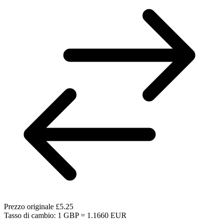
Prezzo originale
£5.25
Tasso di cambio: 1 GBP = 1.1660 EUR