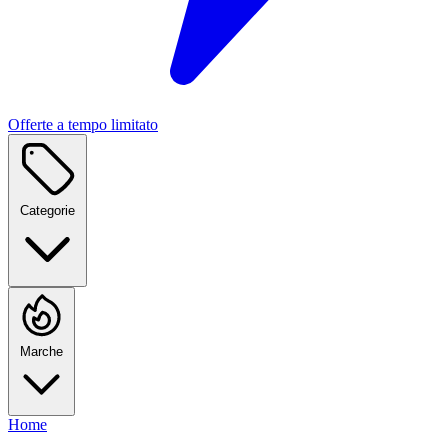
Offerte a tempo limitato
Categorie
Marche
Home