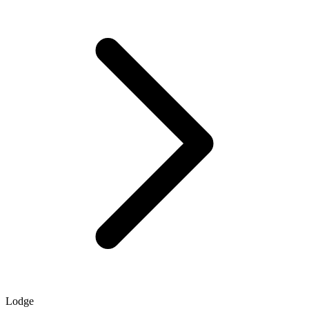
Lodge