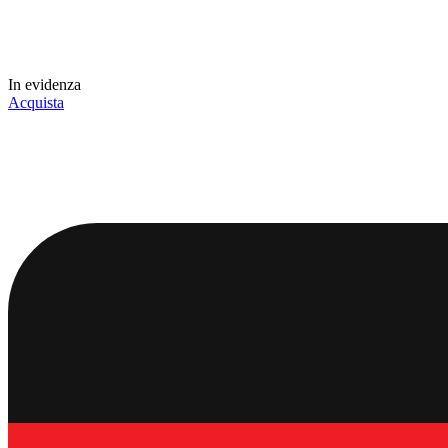
In evidenza
Acquista