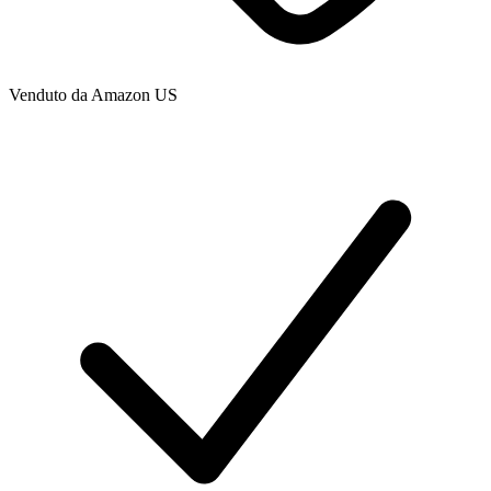
Venduto da
Amazon US