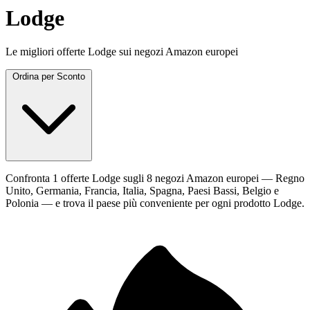
Lodge
Le migliori offerte Lodge sui negozi Amazon europei
Ordina per
Sconto
Confronta 1 offerte Lodge sugli 8 negozi Amazon europei — Regno
Unito, Germania, Francia, Italia, Spagna, Paesi Bassi, Belgio e
Polonia — e trova il paese più conveniente per ogni prodotto Lodge.