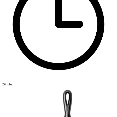
29 min.