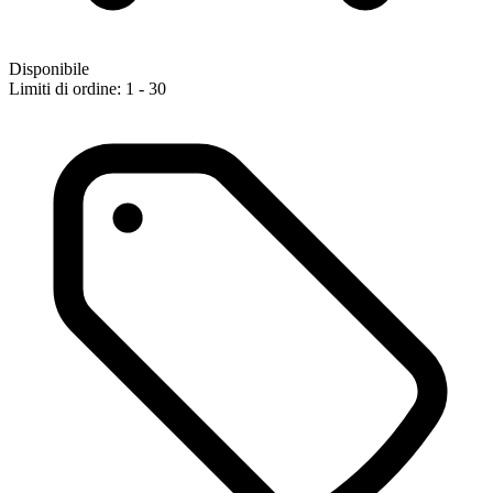
Disponibile
Limiti di ordine: 1 - 30