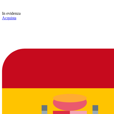
In evidenza
Acquista