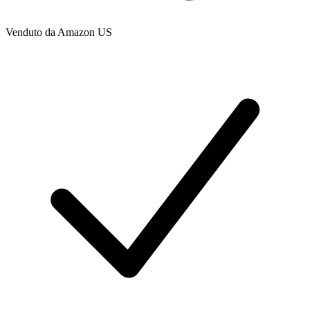
Venduto da
Amazon US