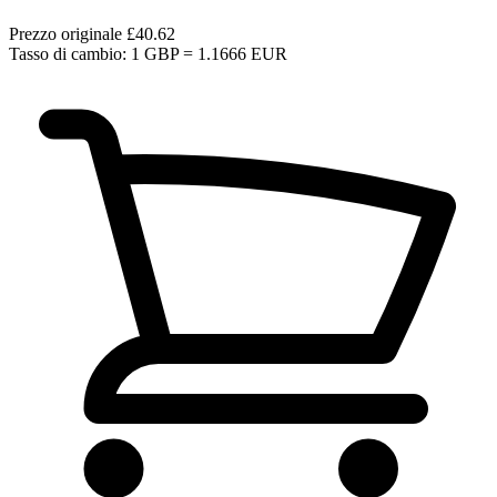
Prezzo originale
£40.62
Tasso di cambio: 1 GBP = 1.1666 EUR