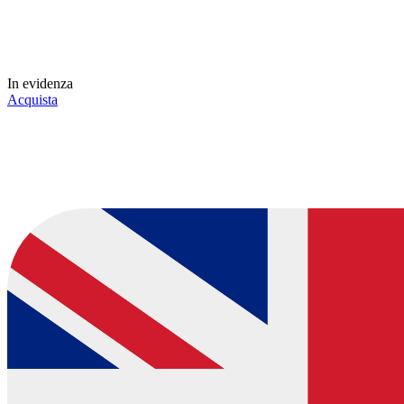
In evidenza
Acquista