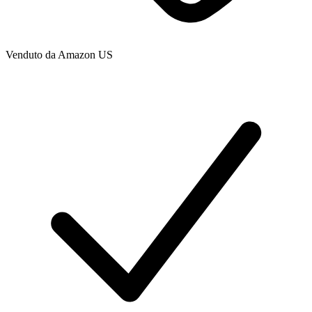
Venduto da
Amazon US