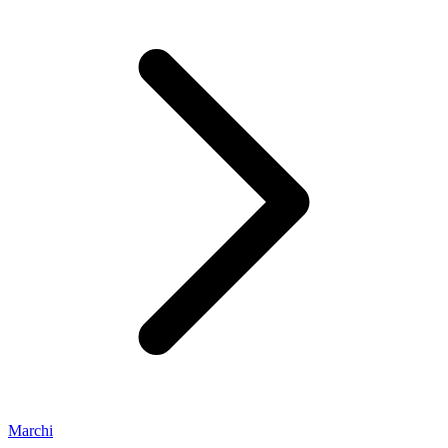
Marchi