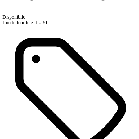
Disponibile
Limiti di ordine: 1 - 30