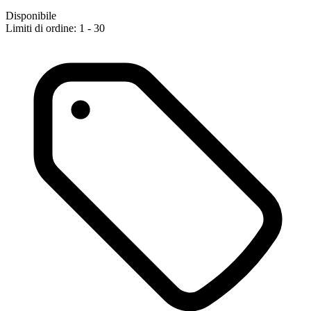
Disponibile
Limiti di ordine: 1 - 30