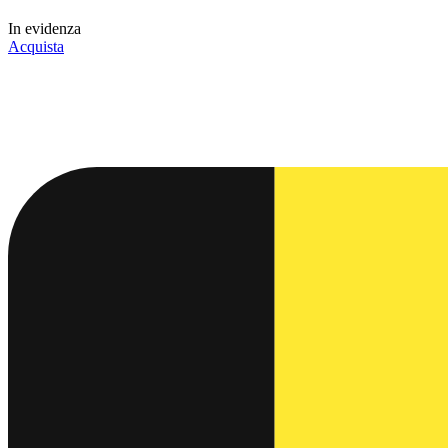
In evidenza
Acquista