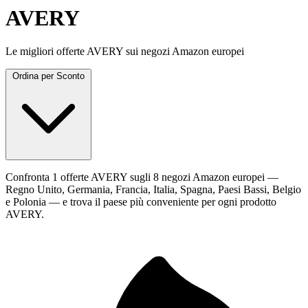
AVERY
Le migliori offerte AVERY sui negozi Amazon europei
Ordina per
Sconto
Confronta 1 offerte AVERY sugli 8 negozi Amazon europei —
Regno Unito, Germania, Francia, Italia, Spagna, Paesi Bassi, Belgio
e Polonia — e trova il paese più conveniente per ogni prodotto
AVERY.