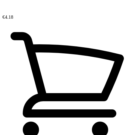
€4.18