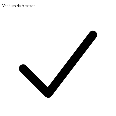
Venduto da
Amazon