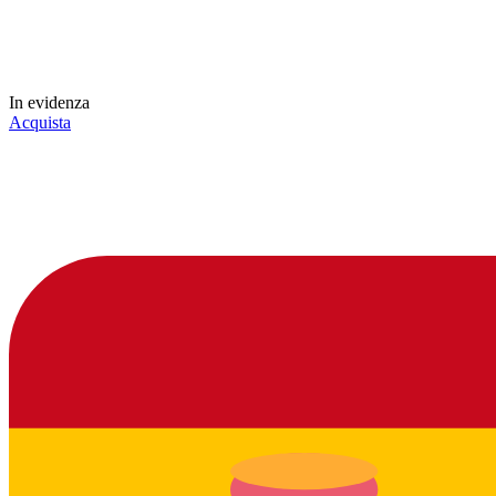
In evidenza
Acquista