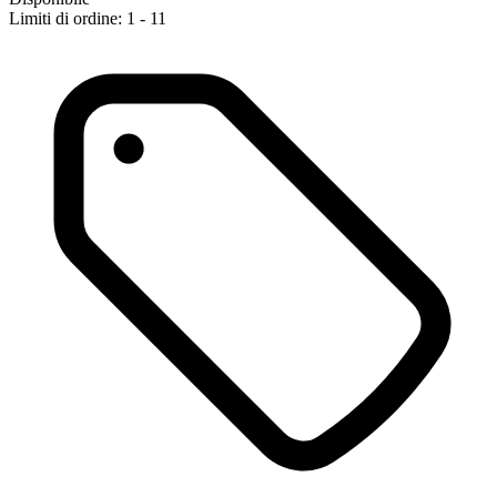
Limiti di ordine: 1 - 11