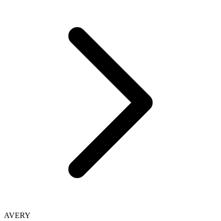
AVERY