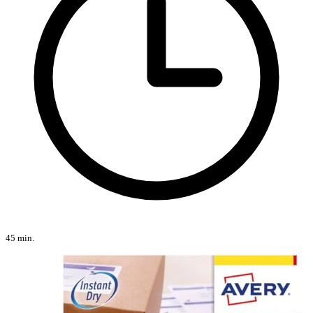
45 min.