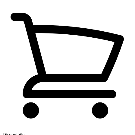
Disponibile