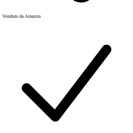
Venduto da
Amazon