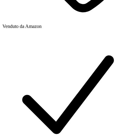
Venduto da
Amazon