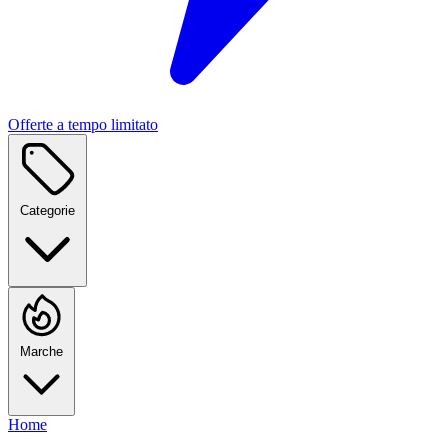
Offerte a tempo limitato
Categorie
Marche
Home