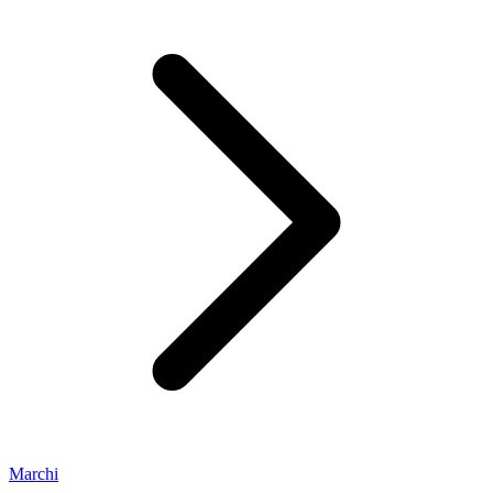
Marchi