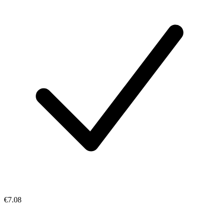
€7.08