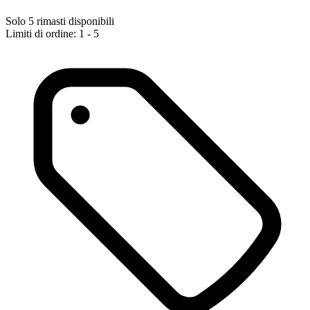
Solo 5 rimasti disponibili
Limiti di ordine: 1 - 5