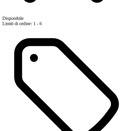
Disponibile
Limiti di ordine: 1 - 6