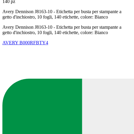
140 pz
Avery Dennison J8163-10 - Etichetta per busta per stampante a
getto d'inchiostro, 10 fogli, 140 etichette, colore: Bianco
Avery Dennison J8163-10 - Etichetta per busta per stampante a
getto d'inchiostro, 10 fogli, 140 etichette, colore: Bianco
AVERY
B000RFBTY4