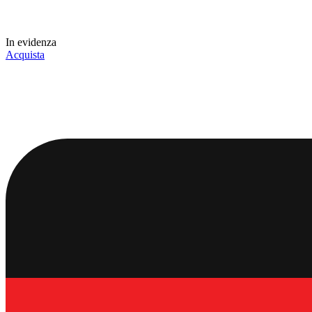
In evidenza
Acquista