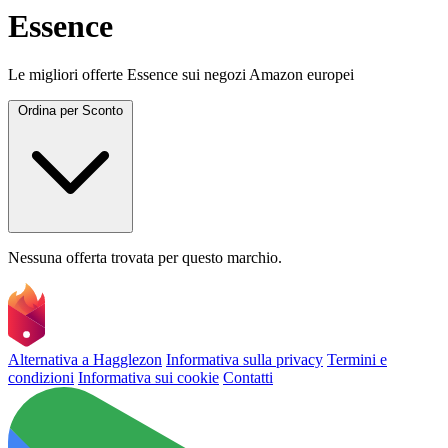
Essence
Le migliori offerte Essence sui negozi Amazon europei
Ordina per
Sconto
Nessuna offerta trovata per questo marchio.
Alternativa a Hagglezon
Informativa sulla privacy
Termini e
condizioni
Informativa sui cookie
Contatti