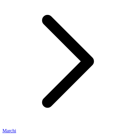
Marchi