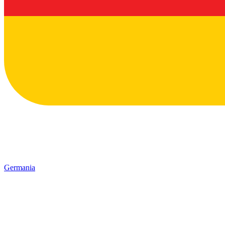
Germania