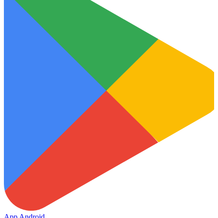
App Android