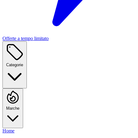
Offerte a tempo limitato
Categorie
Marche
Home