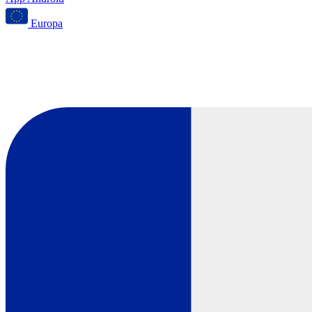
Europa