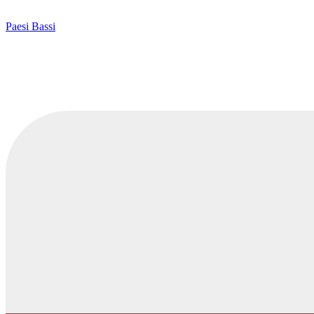
Paesi Bassi