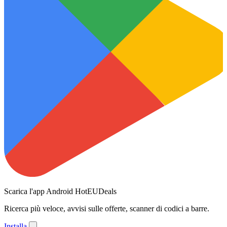
Scarica l'app Android HotEUDeals
Ricerca più veloce, avvisi sulle offerte, scanner di codici a barre.
Installa