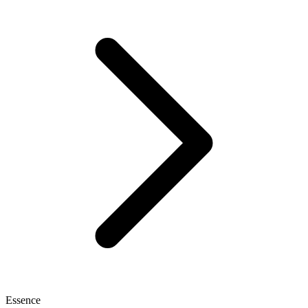
Essence