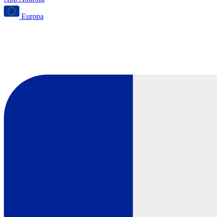
Europa