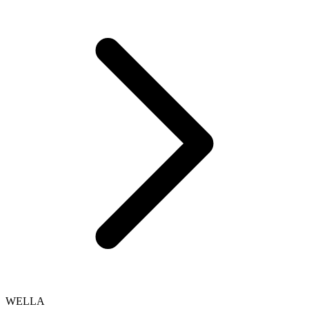
WELLA