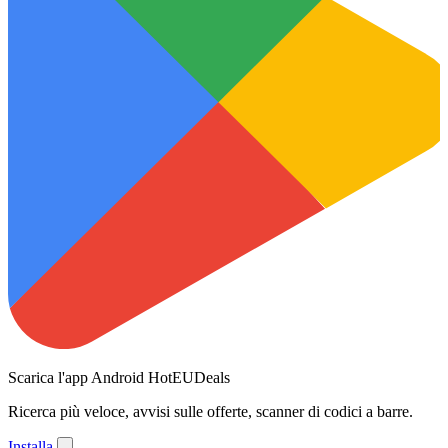
Scarica l'app Android HotEUDeals
Ricerca più veloce, avvisi sulle offerte, scanner di codici a barre.
Installa