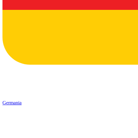
Germania