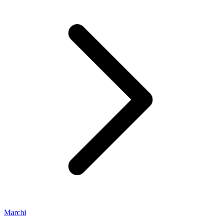
Marchi