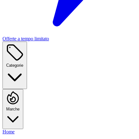
Offerte a tempo limitato
Categorie
Marche
Home