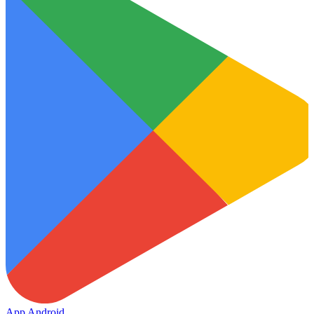
App Android