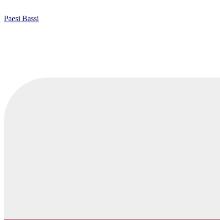
Paesi Bassi