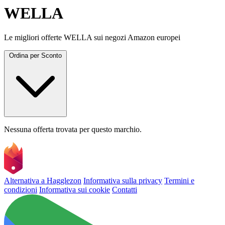
WELLA
Le migliori offerte WELLA sui negozi Amazon europei
Ordina per
Sconto
Nessuna offerta trovata per questo marchio.
Alternativa a Hagglezon
Informativa sulla privacy
Termini e
condizioni
Informativa sui cookie
Contatti