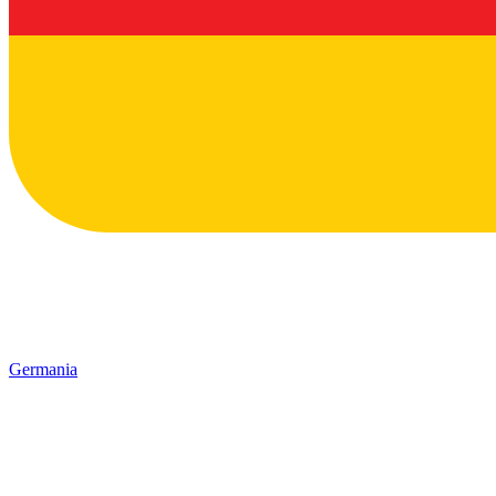
Germania