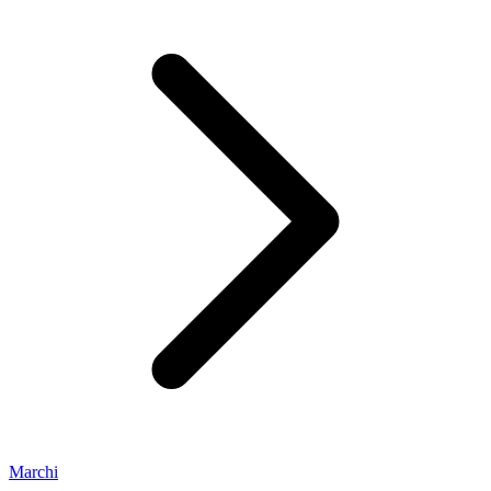
Marchi