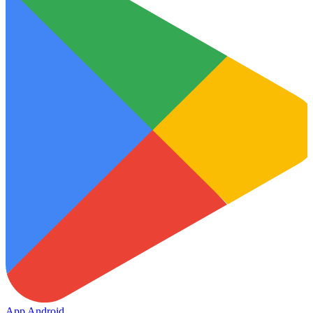
App Android