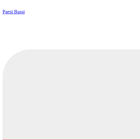
Paesi Bassi