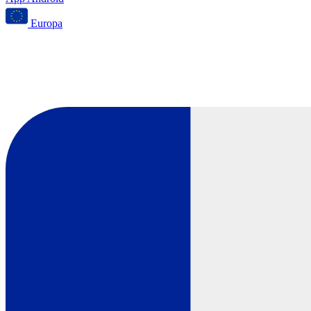
Europa