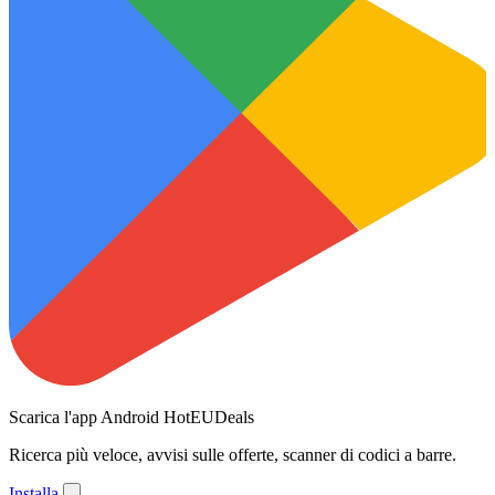
Scarica l'app Android HotEUDeals
Ricerca più veloce, avvisi sulle offerte, scanner di codici a barre.
Installa