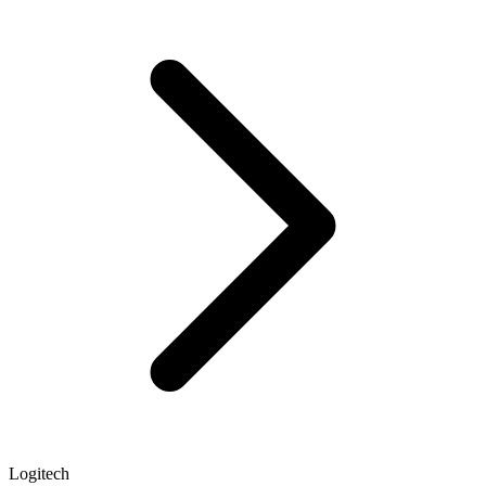
Logitech