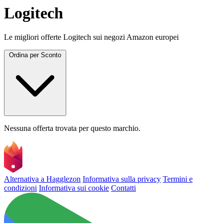
Logitech
Le migliori offerte Logitech sui negozi Amazon europei
Ordina per
Sconto
Nessuna offerta trovata per questo marchio.
Alternativa a Hagglezon
Informativa sulla privacy
Termini e
condizioni
Informativa sui cookie
Contatti