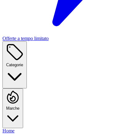
Offerte a tempo limitato
Categorie
Marche
Home