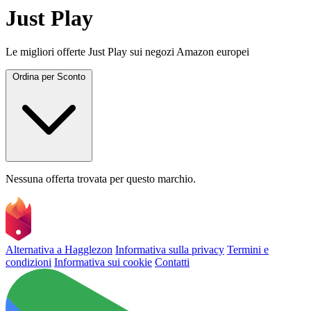
Just Play
Le migliori offerte Just Play sui negozi Amazon europei
Ordina per
Sconto
Nessuna offerta trovata per questo marchio.
Alternativa a Hagglezon
Informativa sulla privacy
Termini e
condizioni
Informativa sui cookie
Contatti