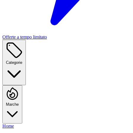
Offerte a tempo limitato
Categorie
Marche
Home