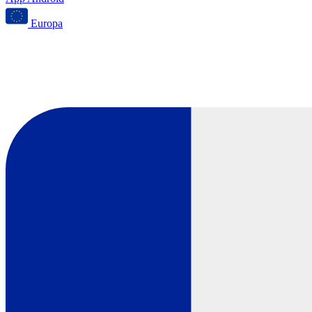
Europa