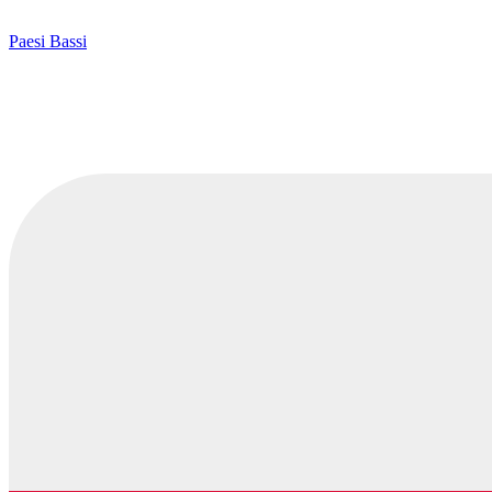
Paesi Bassi