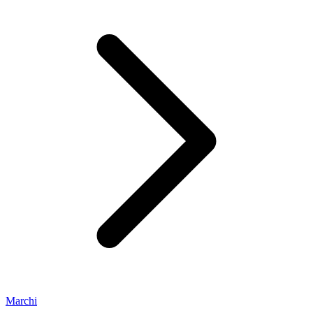
Marchi