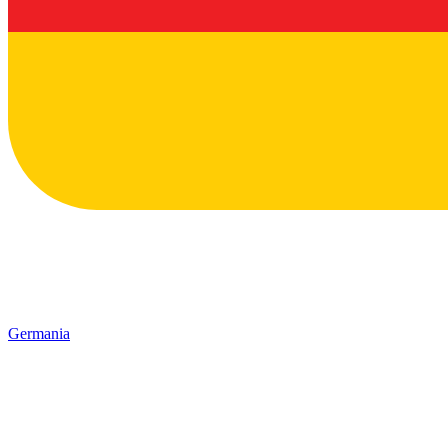
Germania