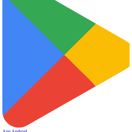
App Android