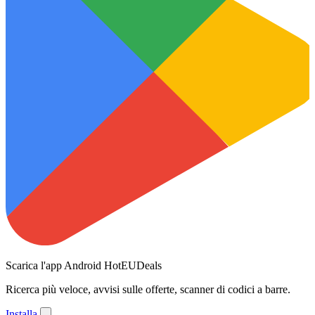
Scarica l'app Android HotEUDeals
Ricerca più veloce, avvisi sulle offerte, scanner di codici a barre.
Installa