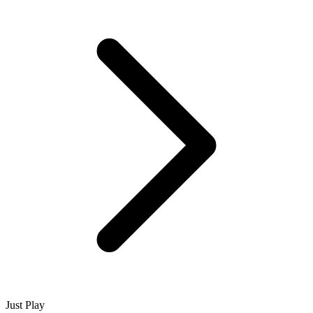
Just Play