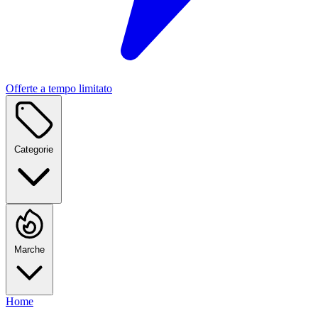
Offerte a tempo limitato
Categorie
Marche
Home