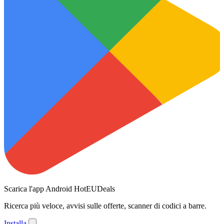
Scarica l'app Android HotEUDeals
Ricerca più veloce, avvisi sulle offerte, scanner di codici a barre.
Installa