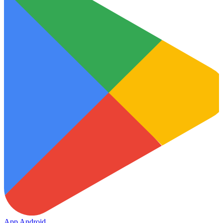
App Android