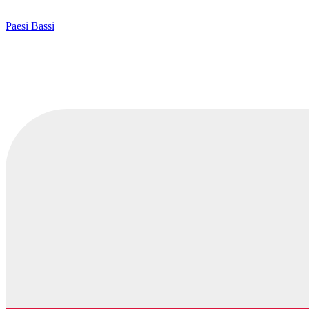
Paesi Bassi