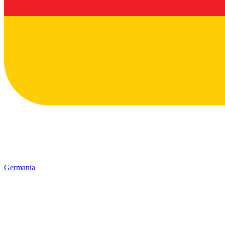
Germania