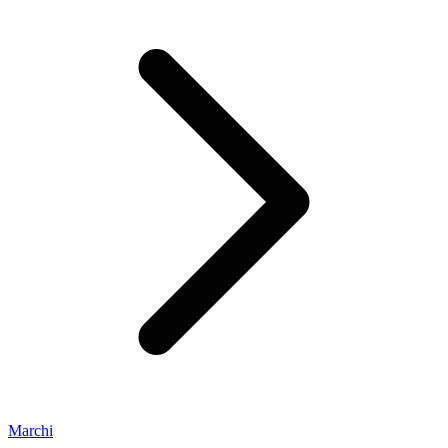
Marchi