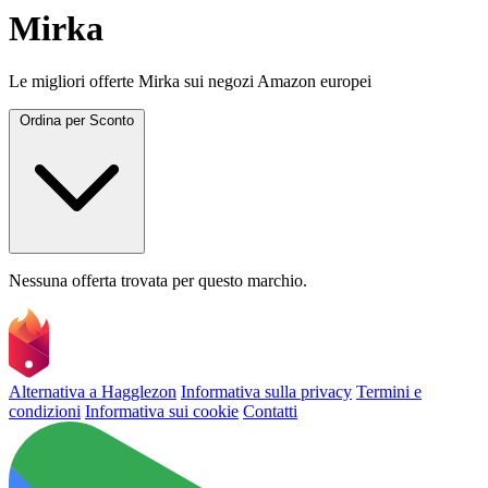
Mirka
Le migliori offerte Mirka sui negozi Amazon europei
Ordina per
Sconto
Nessuna offerta trovata per questo marchio.
Alternativa a Hagglezon
Informativa sulla privacy
Termini e
condizioni
Informativa sui cookie
Contatti