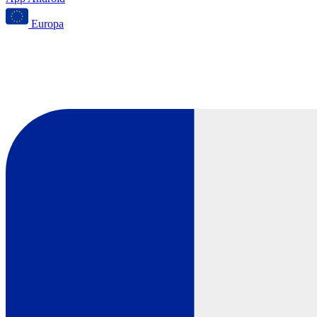
Europa