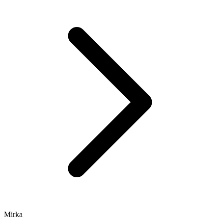
Mirka