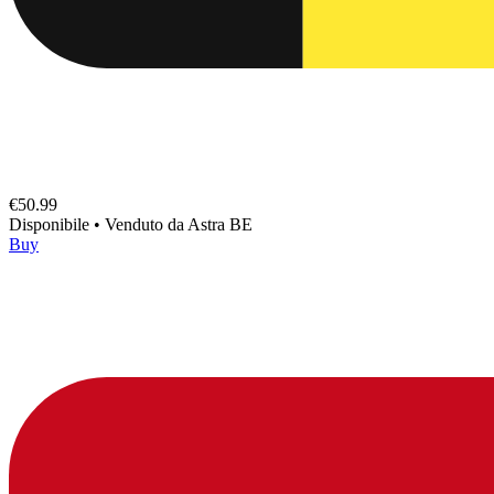
€50.99
Disponibile
•
Venduto da
Astra BE
Buy