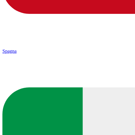
Spagna