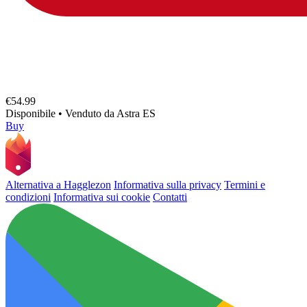
€54.99
Disponibile
•
Venduto da
Astra ES
Buy
Alternativa a Hagglezon
Informativa sulla privacy
Termini e
condizioni
Informativa sui cookie
Contatti