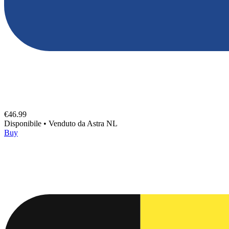
€46.99
Disponibile
•
Venduto da
Astra NL
Buy