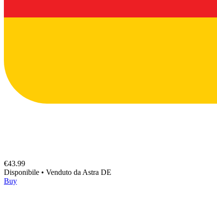
€43.99
Disponibile
•
Venduto da
Astra DE
Buy