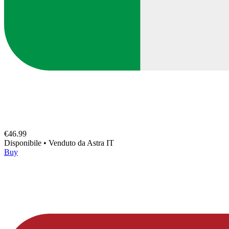
€46.99
Disponibile
•
Venduto da
Astra IT
Buy