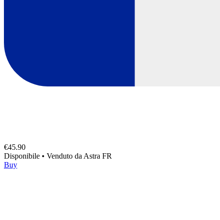
€45.90
Disponibile
•
Venduto da
Astra FR
Buy