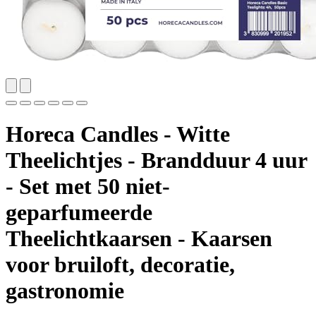
Horeca Candles - Witte
Theelichtjes - Brandduur 4 uur
- Set met 50 niet-
geparfumeerde
Theelichtkaarsen - Kaarsen
voor bruiloft, decoratie,
gastronomie