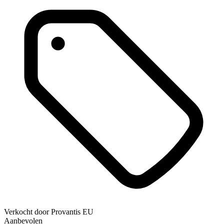
Verkocht door
Provantis EU
Aanbevolen