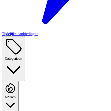
Tijdelijke aanbiedingen
Categorieën
Merken