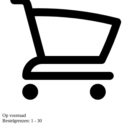
Op voorraad
Bestelgrenzen: 1 - 30