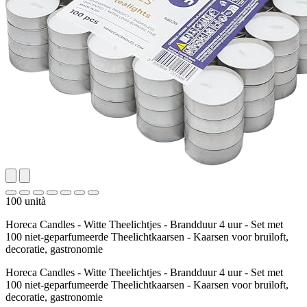
100 unità
Horeca Candles - Witte Theelichtjes - Brandduur 4 uur - Set met
100 niet-geparfumeerde Theelichtkaarsen - Kaarsen voor bruiloft,
decoratie, gastronomie
Horeca Candles - Witte Theelichtjes - Brandduur 4 uur - Set met
100 niet-geparfumeerde Theelichtkaarsen - Kaarsen voor bruiloft,
decoratie, gastronomie