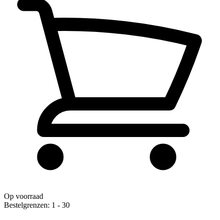
Op voorraad
Bestelgrenzen: 1 - 30