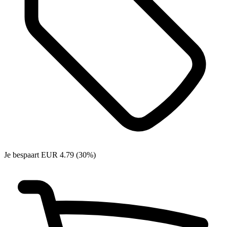
Je bespaart EUR 4.79 (30%)