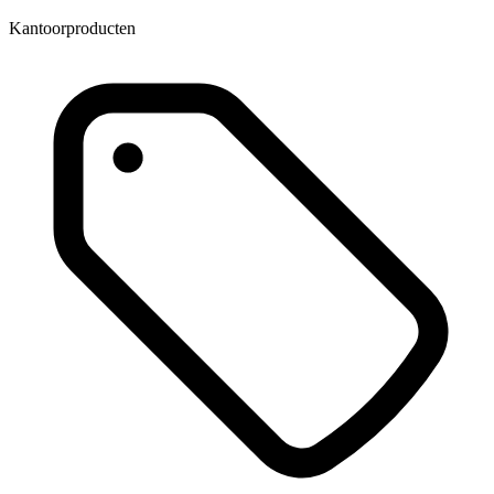
Kantoorproducten