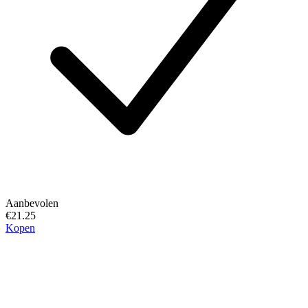
Aanbevolen
€21.25
Kopen