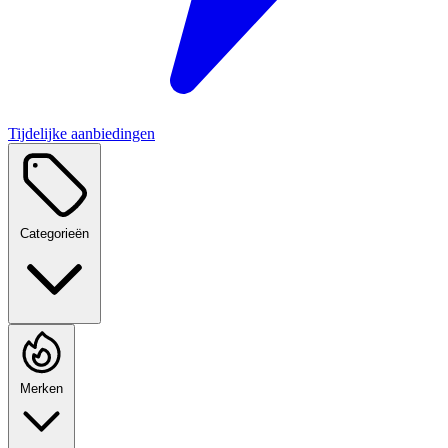
Tijdelijke aanbiedingen
Categorieën
Merken