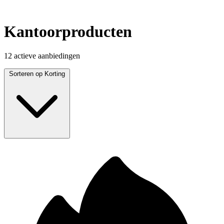
Kantoorproducten
12 actieve aanbiedingen
Sorteren op
Korting