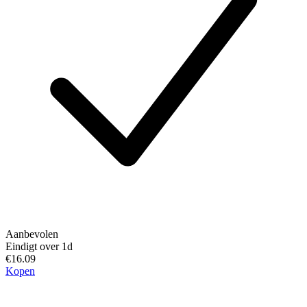
Aanbevolen
Eindigt over 1d
€16.09
Kopen