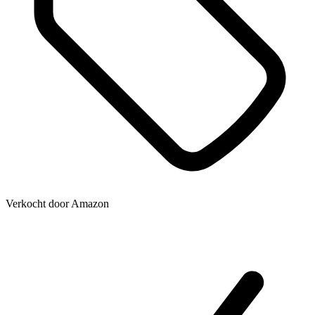
Verkocht door
Amazon