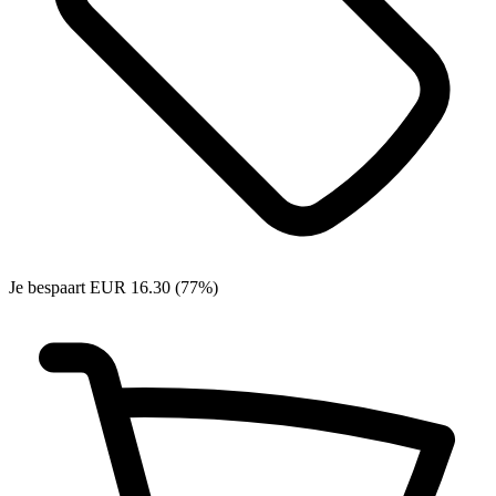
Je bespaart EUR 16.30 (77%)