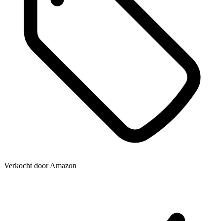
Verkocht door
Amazon