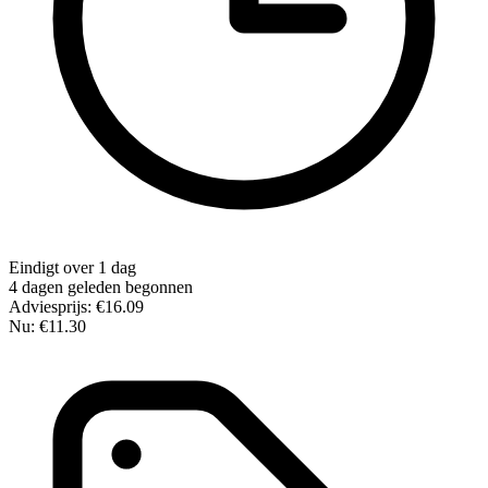
Eindigt over 1 dag
4 dagen geleden begonnen
Adviesprijs:
€16.09
Nu:
€11.30