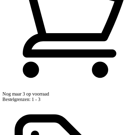
Nog maar 3 op voorraad
Bestelgrenzen: 1 - 3