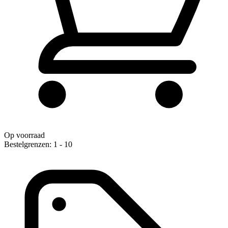
Op voorraad
Bestelgrenzen: 1 - 10