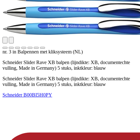
nr. 3 in Balpennen met kliksysteem (NL)
Schneider Slider Rave XB balpen (lijndikte: XB, documentechte
vulling, Made in Germany) 5 stuks, inktkleur: blauw
Schneider Slider Rave XB balpen (lijndikte: XB, documentechte
vulling, Made in Germany) 5 stuks, inktkleur: blauw
Schneider
B00BI5H0PY