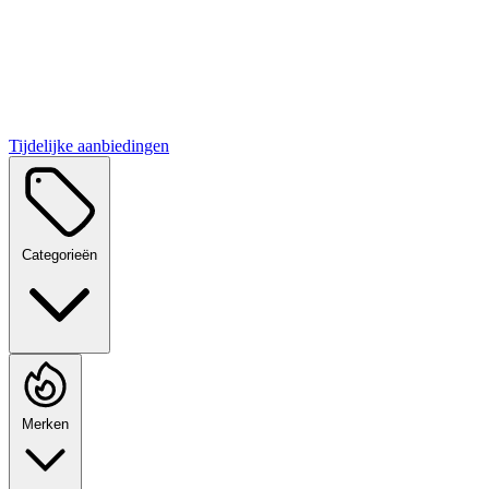
Tijdelijke aanbiedingen
Categorieën
Merken