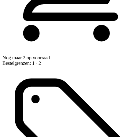
Nog maar 2 op voorraad
Bestelgrenzen: 1 - 2