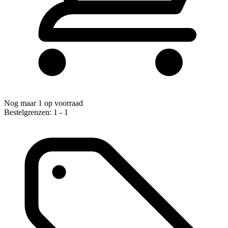
Nog maar 1 op voorraad
Bestelgrenzen: 1 - 1