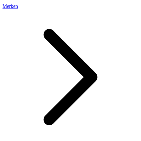
Merken