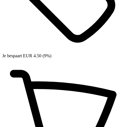
Je bespaart EUR 4.50 (9%)