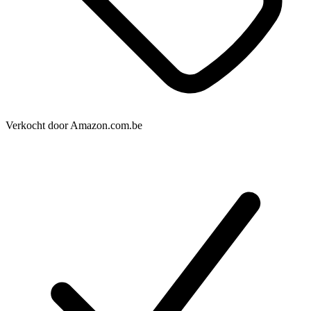
Verkocht door
Amazon.com.be