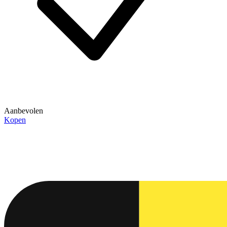
Aanbevolen
Kopen