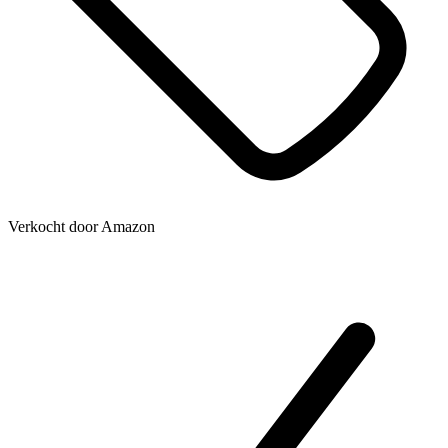
Verkocht door
Amazon