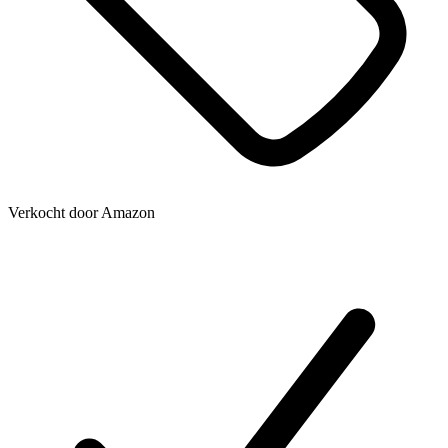
Verkocht door
Amazon