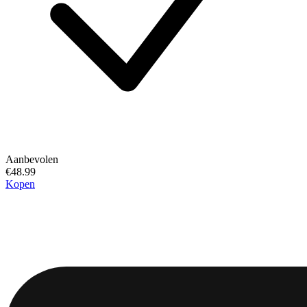
Aanbevolen
€48.99
Kopen