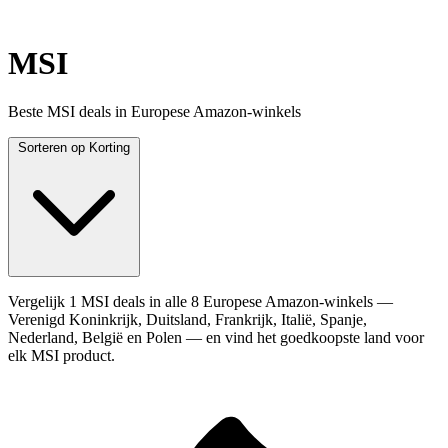
MSI
Beste MSI deals in Europese Amazon-winkels
Sorteren op
Korting
Vergelijk 1 MSI deals in alle 8 Europese Amazon-winkels —
Verenigd Koninkrijk, Duitsland, Frankrijk, Italië, Spanje,
Nederland, België en Polen — en vind het goedkoopste land voor
elk MSI product.