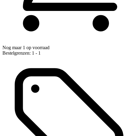
Nog maar 1 op voorraad
Bestelgrenzen: 1 - 1