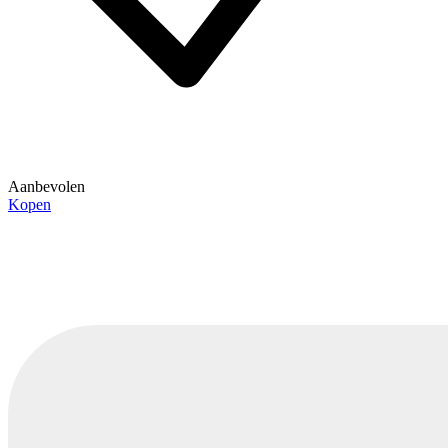
Aanbevolen
Kopen