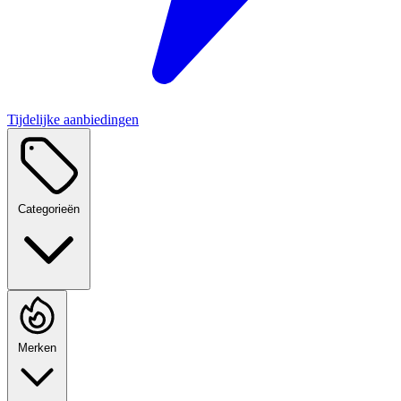
Tijdelijke aanbiedingen
Categorieën
Merken