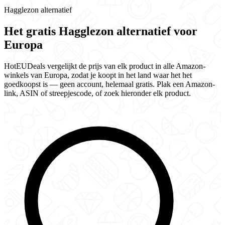
Hagglezon alternatief
Het gratis Hagglezon alternatief voor
Europa
HotEUDeals vergelijkt de prijs van elk product in alle Amazon-
winkels van Europa, zodat je koopt in het land waar het het
goedkoopst is — geen account, helemaal gratis. Plak een Amazon-
link, ASIN of streepjescode, of zoek hieronder elk product.