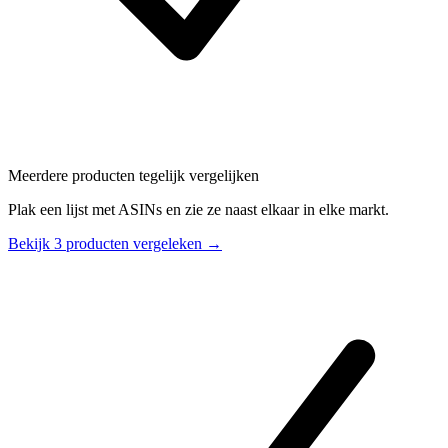
Meerdere producten tegelijk vergelijken
Plak een lijst met ASINs en zie ze naast elkaar in elke markt.
Bekijk 3 producten vergeleken →