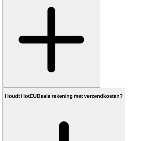
Houdt HotEUDeals rekening met verzendkosten?