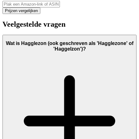
Prijzen vergelijken
Veelgestelde vragen
Wat is Hagglezon (ook geschreven als 'Hagglezone' of
'Haggelzon')?