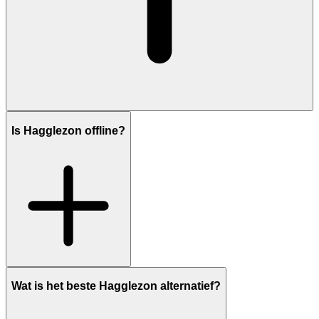
Is Hagglezon offline?
Wat is het beste Hagglezon alternatief?