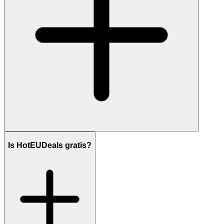
Is HotEUDeals gratis?