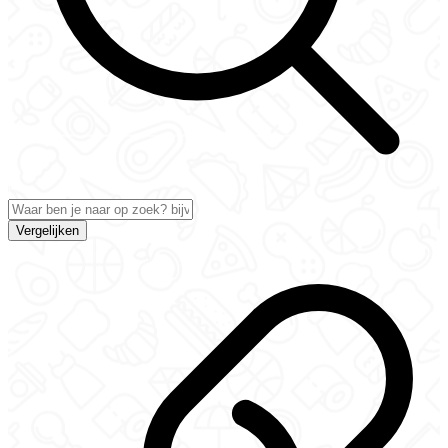
Vergelijken