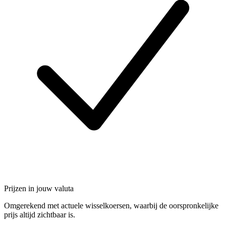
Prijzen in jouw valuta
Omgerekend met actuele wisselkoersen, waarbij de oorspronkelijke
prijs altijd zichtbaar is.