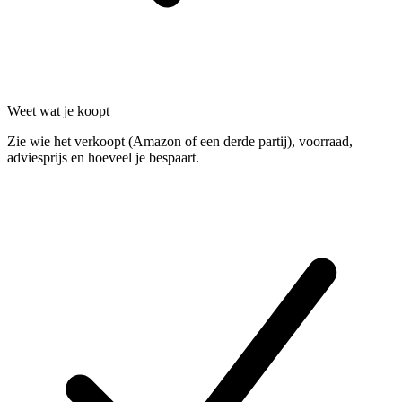
Weet wat je koopt
Zie wie het verkoopt (Amazon of een derde partij), voorraad,
adviesprijs en hoeveel je bespaart.