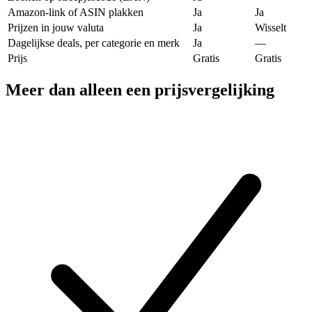
Amazon-link of ASIN plakken
Ja
Ja
Prijzen in jouw valuta
Ja
Wisselt
Dagelijkse deals, per categorie en merk
Ja
—
Prijs
Gratis
Gratis
Meer dan alleen een prijsvergelijking