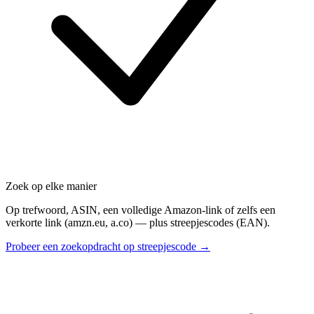
Zoek op elke manier
Op trefwoord, ASIN, een volledige Amazon-link of zelfs een
verkorte link (amzn.eu, a.co) — plus streepjescodes (EAN).
Probeer een zoekopdracht op streepjescode →