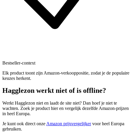
Bestseller-context
Elk product toont zijn Amazon-verkooppositie, zodat je de populaire
keuzes herkent.
Hagglezon werkt niet of is offline?
Werkt Hagglezon niet en laadt de site niet? Dan hoef je niet te
wachten. Zoek je product hier en vergelijk dezelfde Amazon-prijzen
in heel Europa.
Je kunt ook direct onze
Amazon prijsvergelijker
voor heel Europa
gebruiken.