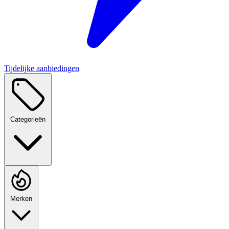
Tijdelijke aanbiedingen
Categorieën
Merken