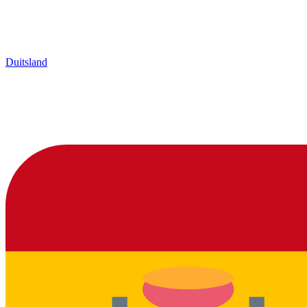
Duitsland