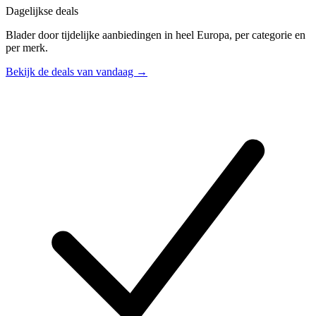
Dagelijkse deals
Blader door tijdelijke aanbiedingen in heel Europa, per categorie en
per merk.
Bekijk de deals van vandaag →