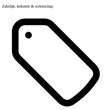
Zakelijk, industrie & wetenschap