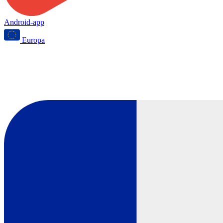
Android-app
Europa