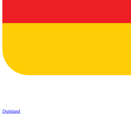
Duitsland