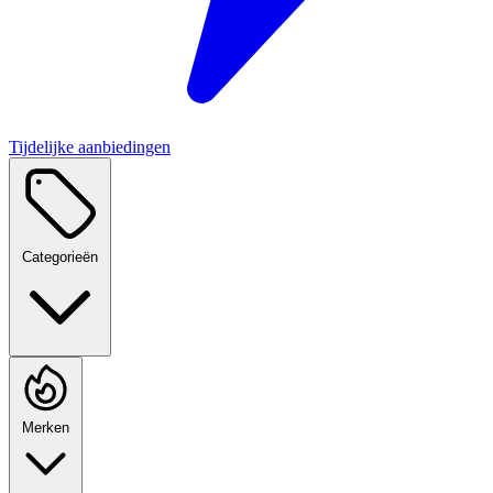
Tijdelijke aanbiedingen
Categorieën
Merken