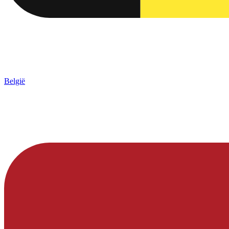
België