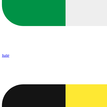
Italië