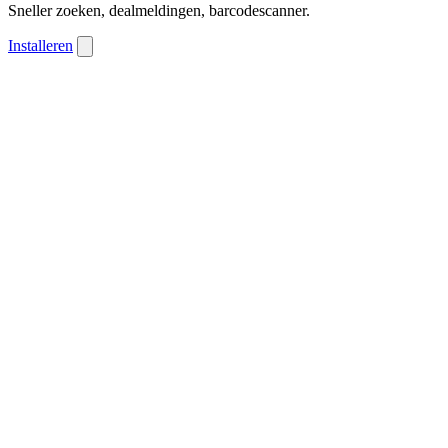
Sneller zoeken, dealmeldingen, barcodescanner.
Installeren