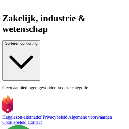
Zakelijk, industrie &
wetenschap
Sorteren op
Korting
Geen aanbiedingen gevonden in deze categorie.
Hagglezon-alternatief
Privacybeleid
Algemene voorwaarden
Cookiebeleid
Contact