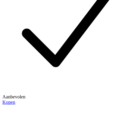
Aanbevolen
Kopen