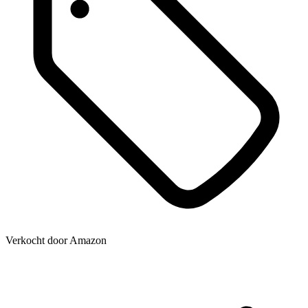
Verkocht door
Amazon