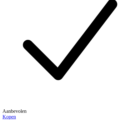
Aanbevolen
Kopen