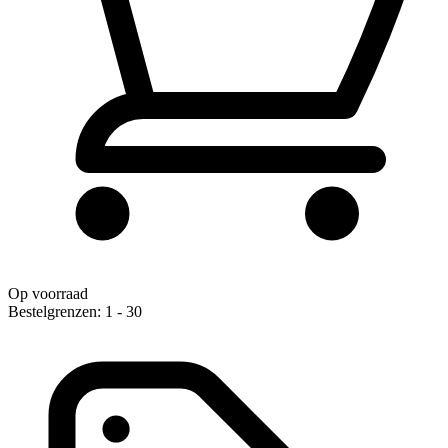
Op voorraad
Bestelgrenzen: 1 - 30