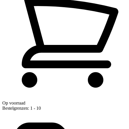
Op voorraad
Bestelgrenzen: 1 - 10