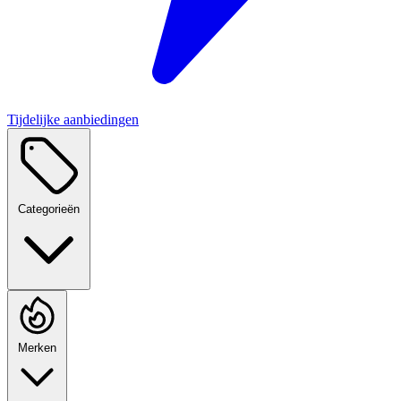
Tijdelijke aanbiedingen
Categorieën
Merken