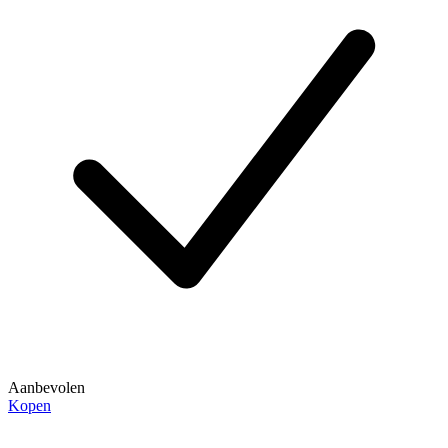
Aanbevolen
Kopen