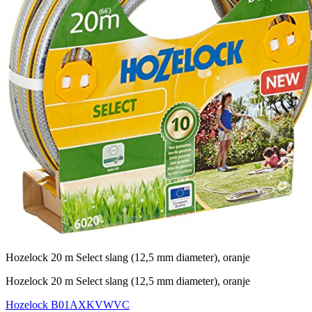
Hozelock 20 m Select slang (12,5 mm diameter), oranje
Hozelock 20 m Select slang (12,5 mm diameter), oranje
Hozelock
B01AXKVWVC