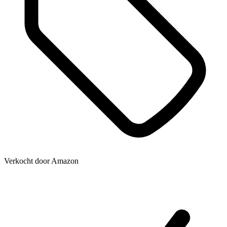
Verkocht door
Amazon