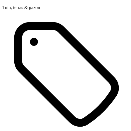
Tuin, terras & gazon