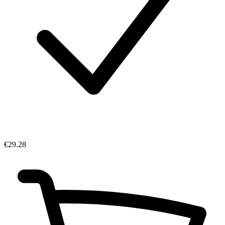
€29.28