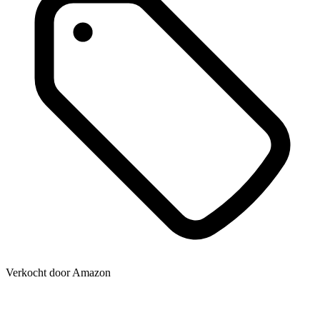
Verkocht door
Amazon