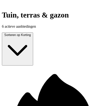
Tuin, terras & gazon
6 actieve aanbiedingen
Sorteren op
Korting