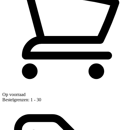
Op voorraad
Bestelgrenzen: 1 - 30