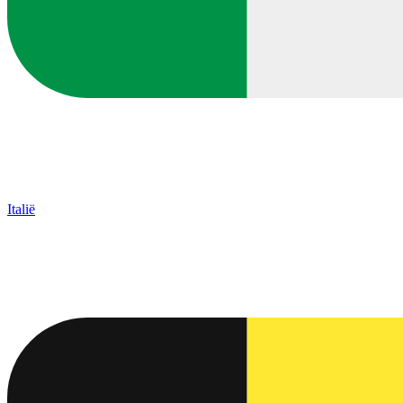
Italië