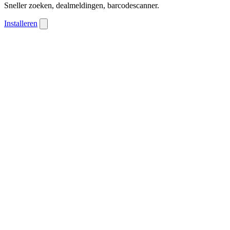
Sneller zoeken, dealmeldingen, barcodescanner.
Installeren