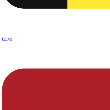
België