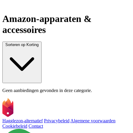
Amazon-apparaten &
accessoires
Sorteren op
Korting
Geen aanbiedingen gevonden in deze categorie.
Hagglezon-alternatief
Privacybeleid
Algemene voorwaarden
Cookiebeleid
Contact