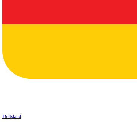
Duitsland