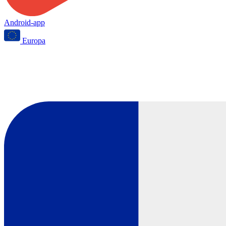
Android-app
Europa