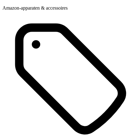
Amazon-apparaten & accessoires