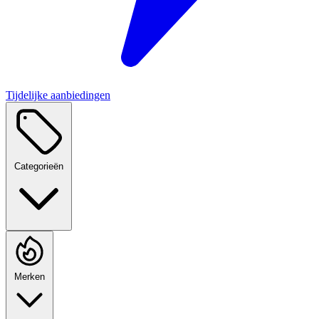
Tijdelijke aanbiedingen
Categorieën
Merken