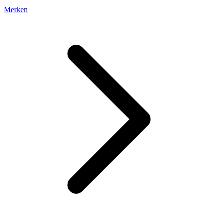
Merken