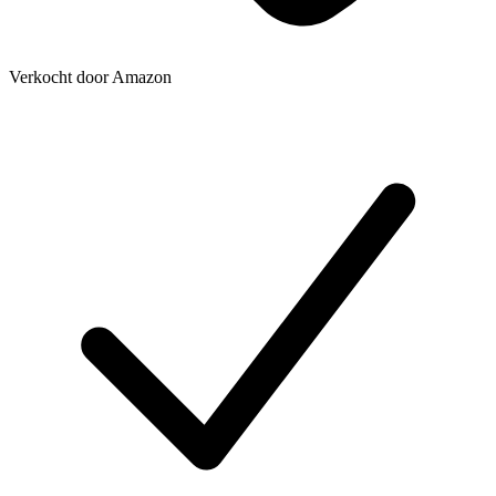
Verkocht door
Amazon