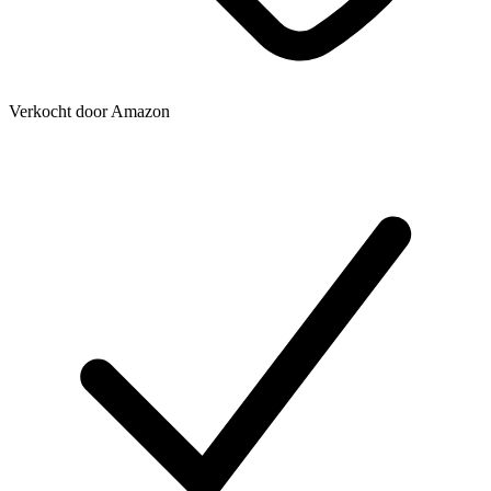
Verkocht door
Amazon