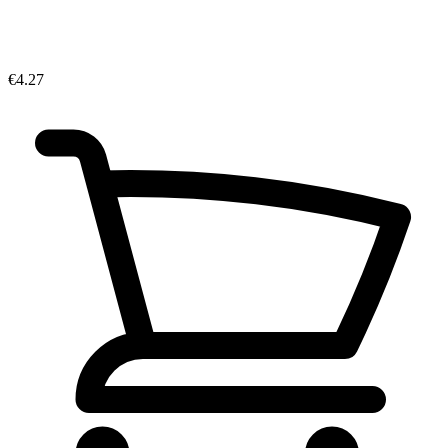
€4.27