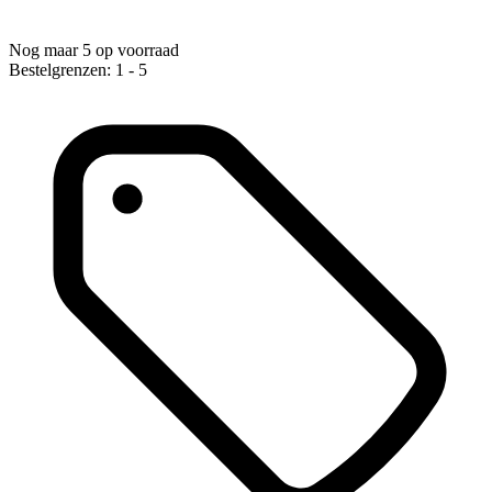
Nog maar 5 op voorraad
Bestelgrenzen: 1 - 5