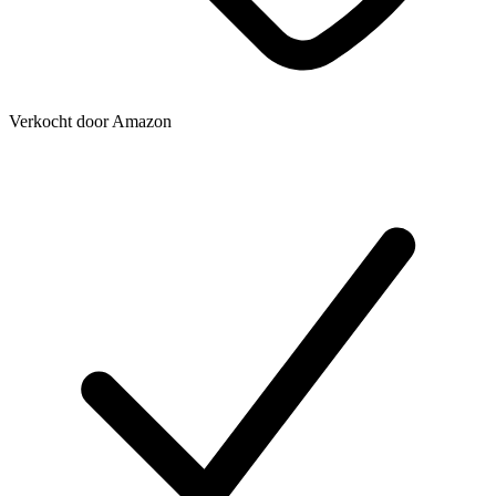
Verkocht door
Amazon