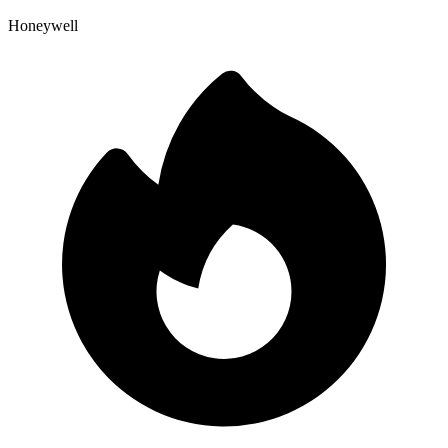
Honeywell