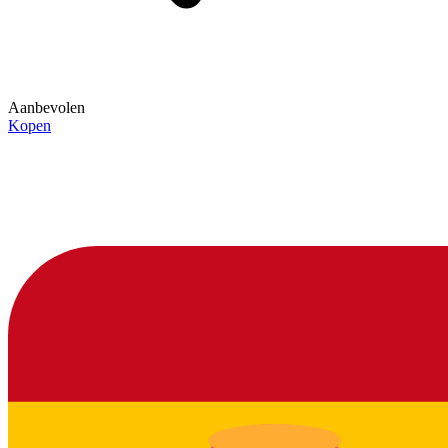
Aanbevolen
Kopen