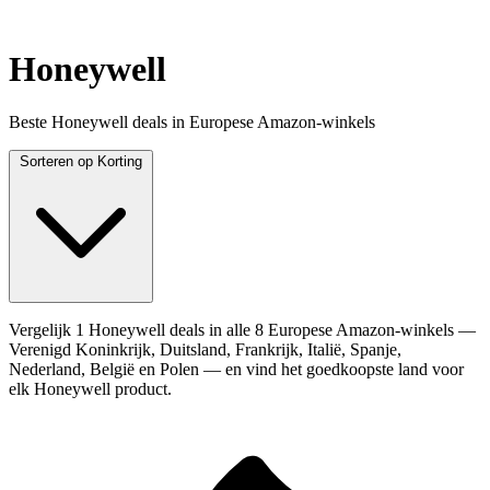
Honeywell
Beste Honeywell deals in Europese Amazon-winkels
Sorteren op
Korting
Vergelijk 1 Honeywell deals in alle 8 Europese Amazon-winkels —
Verenigd Koninkrijk, Duitsland, Frankrijk, Italië, Spanje,
Nederland, België en Polen — en vind het goedkoopste land voor
elk Honeywell product.