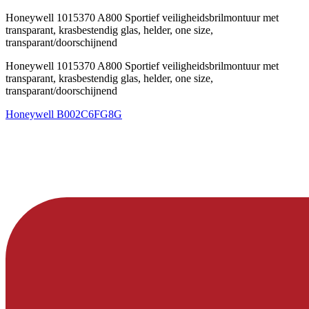
Honeywell 1015370 A800 Sportief veiligheidsbrilmontuur met
transparant, krasbestendig glas, helder, one size,
transparant/doorschijnend
Honeywell 1015370 A800 Sportief veiligheidsbrilmontuur met
transparant, krasbestendig glas, helder, one size,
transparant/doorschijnend
Honeywell
B002C6FG8G