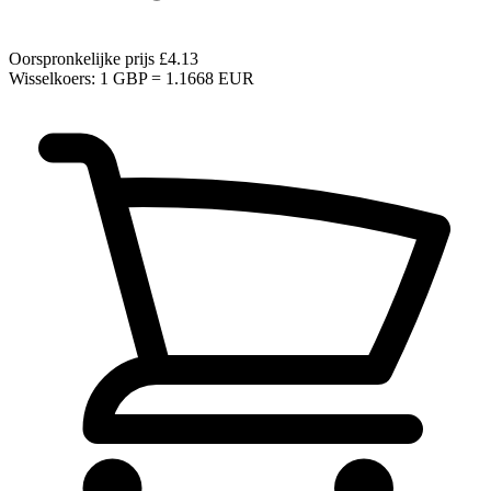
Oorspronkelijke prijs
£4.13
Wisselkoers: 1 GBP = 1.1668 EUR