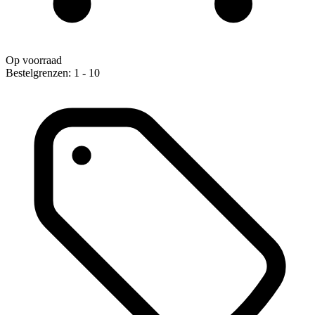
Op voorraad
Bestelgrenzen: 1 - 10