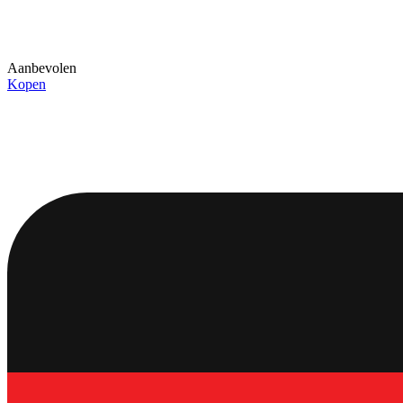
Aanbevolen
Kopen