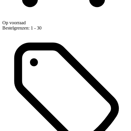
Op voorraad
Bestelgrenzen: 1 - 30