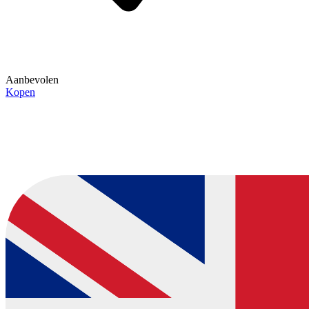
Aanbevolen
Kopen