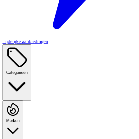
Tijdelijke aanbiedingen
Categorieën
Merken