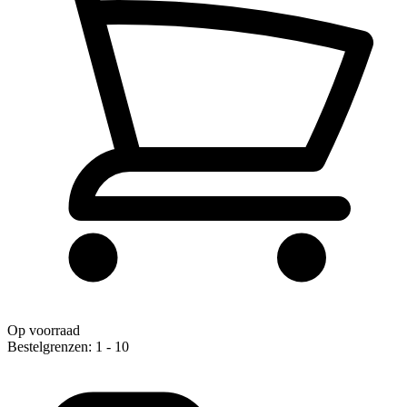
Op voorraad
Bestelgrenzen: 1 - 10