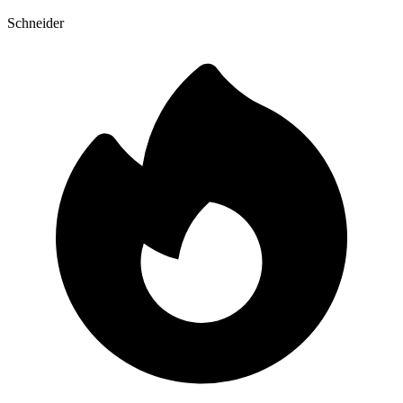
Schneider