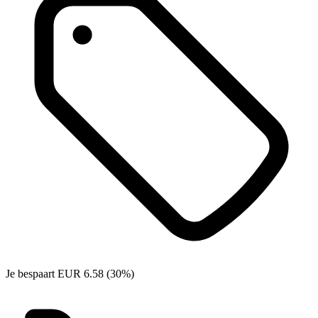
Je bespaart EUR 6.58 (30%)