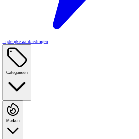
Tijdelijke aanbiedingen
Categorieën
Merken