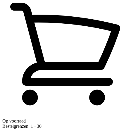
Op voorraad
Bestelgrenzen: 1 - 30