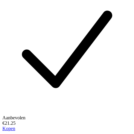
Aanbevolen
€21.25
Kopen