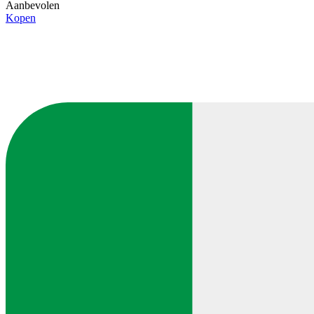
Aanbevolen
Kopen