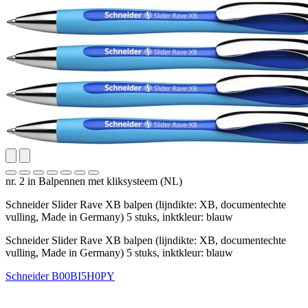
nr. 2 in Balpennen met kliksysteem (NL)
Schneider Slider Rave XB balpen (lijndikte: XB, documentechte
vulling, Made in Germany) 5 stuks, inktkleur: blauw
Schneider Slider Rave XB balpen (lijndikte: XB, documentechte
vulling, Made in Germany) 5 stuks, inktkleur: blauw
Schneider
B00BI5H0PY