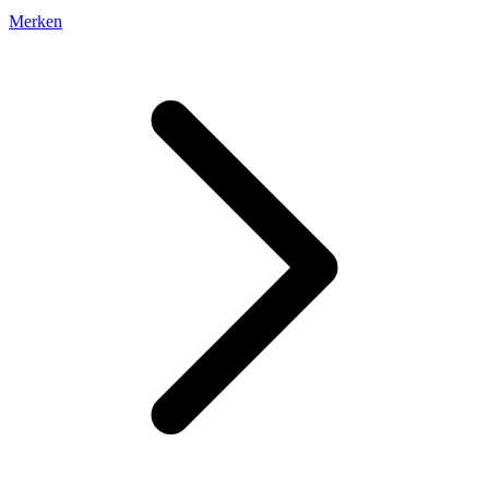
Merken