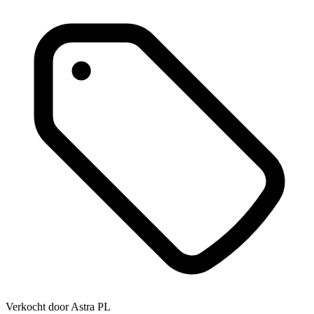
Verkocht door
Astra PL