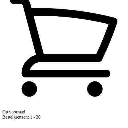
Op voorraad
Bestelgrenzen: 1 - 30