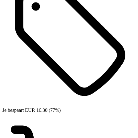
Je bespaart EUR 16.30 (77%)