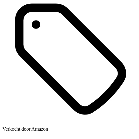
Verkocht door
Amazon