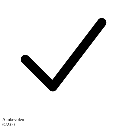
Aanbevolen
€22.00