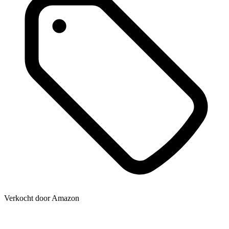
Verkocht door
Amazon