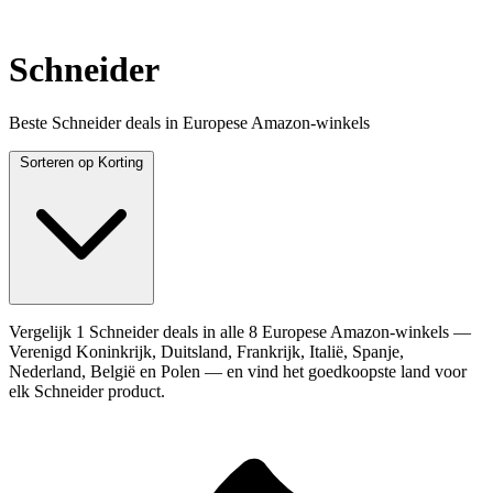
Schneider
Beste Schneider deals in Europese Amazon-winkels
Sorteren op
Korting
Vergelijk 1 Schneider deals in alle 8 Europese Amazon-winkels —
Verenigd Koninkrijk, Duitsland, Frankrijk, Italië, Spanje,
Nederland, België en Polen — en vind het goedkoopste land voor
elk Schneider product.