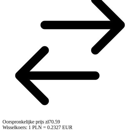
Oorspronkelijke prijs
zł70.59
Wisselkoers: 1 PLN = 0.2327 EUR