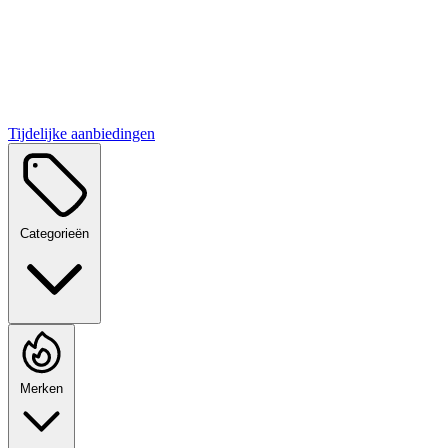
Tijdelijke aanbiedingen
Categorieën
Merken