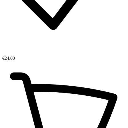
€24.00