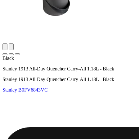
Black
Stanley 1913 All-Day Quencher Carry-All 1.18L - Black
Stanley 1913 All-Day Quencher Carry-All 1.18L - Black
Stanley
B0FV6843VC