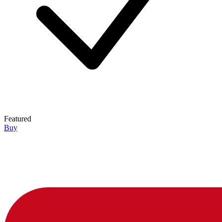
Featured
Buy