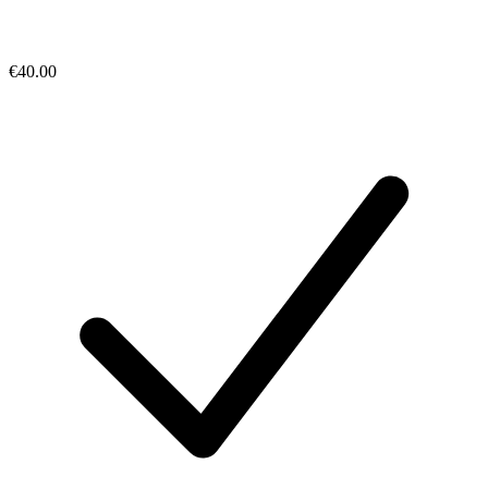
€40.00