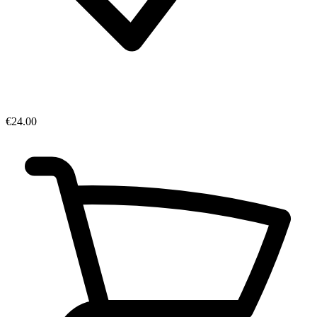
€24.00