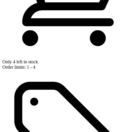
Only 4 left in stock
Order limits: 1 - 4