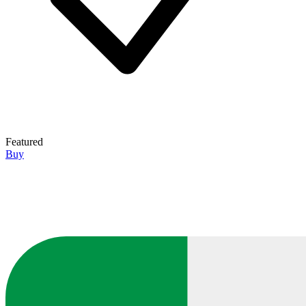
Featured
Buy