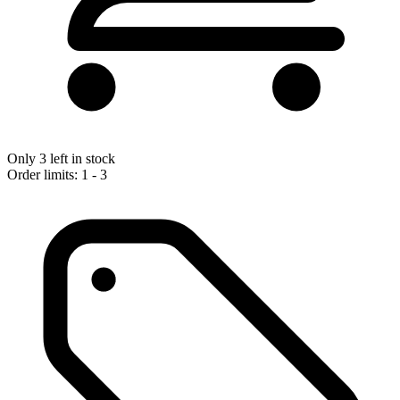
Only 3 left in stock
Order limits: 1 - 3