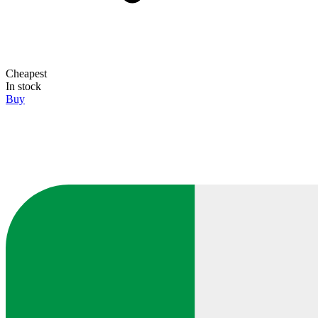
Cheapest
In stock
Buy