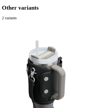
Other variants
2 variants