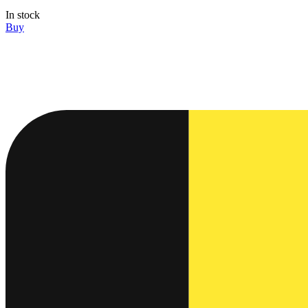
In stock
Buy