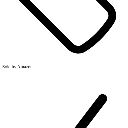
Sold by
Amazon