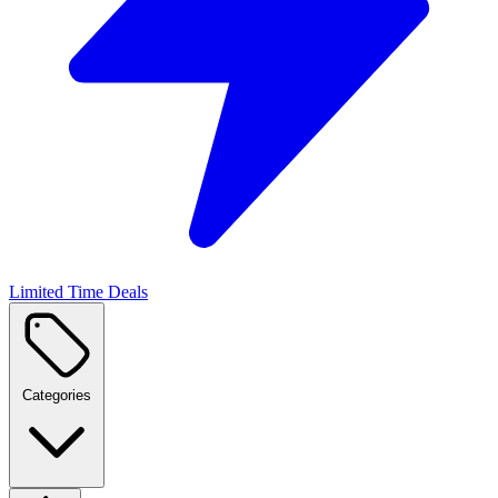
Limited Time Deals
Categories