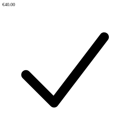
€40.00