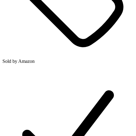
Sold by
Amazon