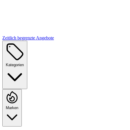
Zeitlich begrenzte Angebote
Kategorien
Marken