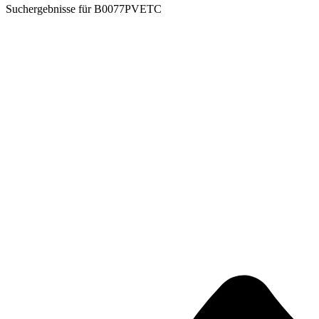
Suchergebnisse für
B0077PVETC